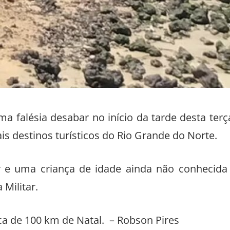
 falésia desabar no início da tarde desta terç
pais destinos turísticos do Rio Grande do Norte.
e uma criança de idade ainda não conhecida
 Militar.
rca de 100 km de Natal. – Robson Pires