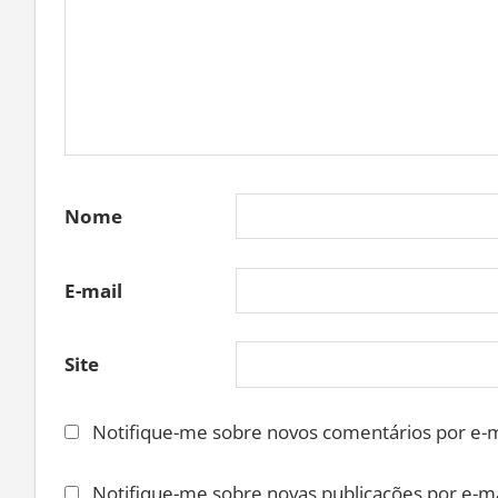
Nome
E-mail
Site
Notifique-me sobre novos comentários por e-m