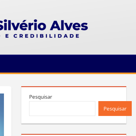
Pesquisar
Pesquisar