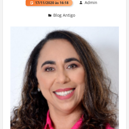
Admin
17/11/2020 às 16:18
Blog Antigo
Deixe um comentário