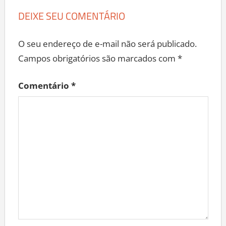
DEIXE SEU COMENTÁRIO
O seu endereço de e-mail não será publicado.
Campos obrigatórios são marcados com
*
Comentário
*