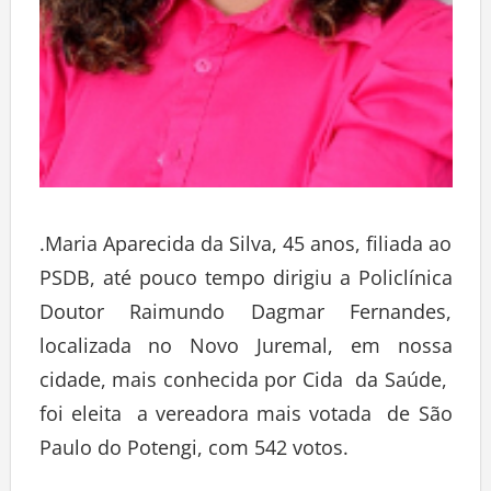
.Maria Aparecida da Silva, 45 anos, filiada ao
PSDB, até pouco tempo dirigiu a Policlínica
Doutor Raimundo Dagmar Fernandes,
localizada no Novo Juremal, em nossa
cidade, mais conhecida por Cida da Saúde,
foi eleita a vereadora mais votada de São
Paulo do Potengi, com 542 votos.