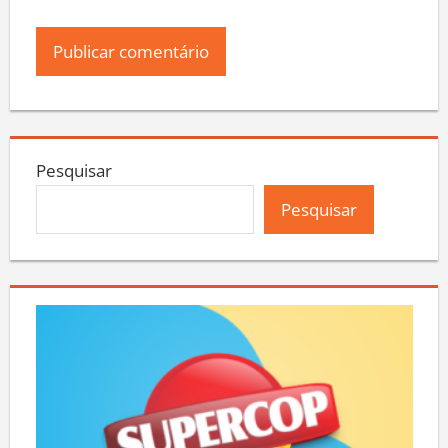
Pesquisar
Pesquisar