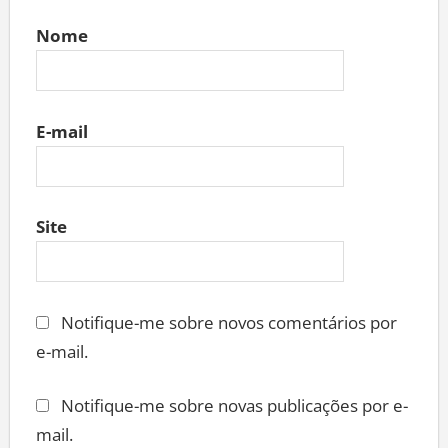
Nome
E-mail
Site
Notifique-me sobre novos comentários por
e-mail.
Notifique-me sobre novas publicações por e-
mail.