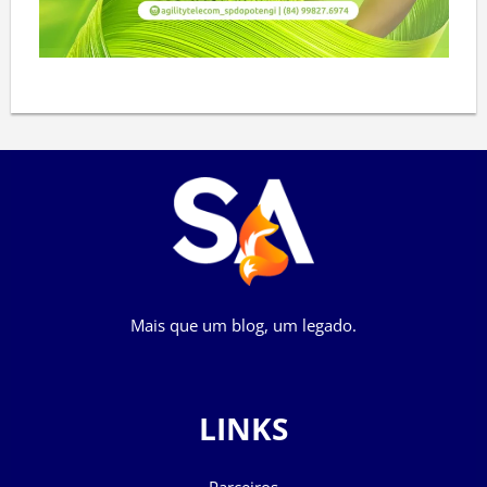
Mais que um blog, um legado.
LINKS