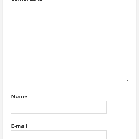
Nome
E-mail