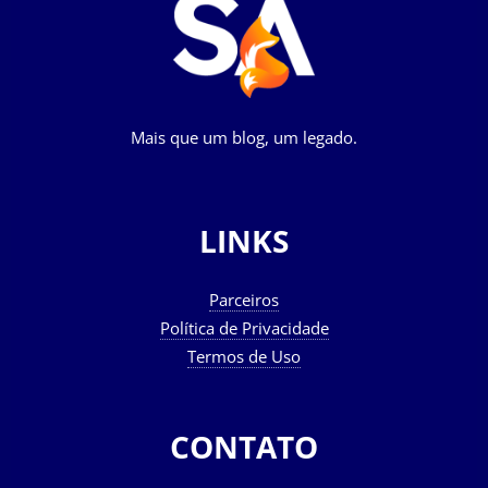
Mais que um blog, um legado.
LINKS
Parceiros
Política de Privacidade
Termos de Uso
CONTATO