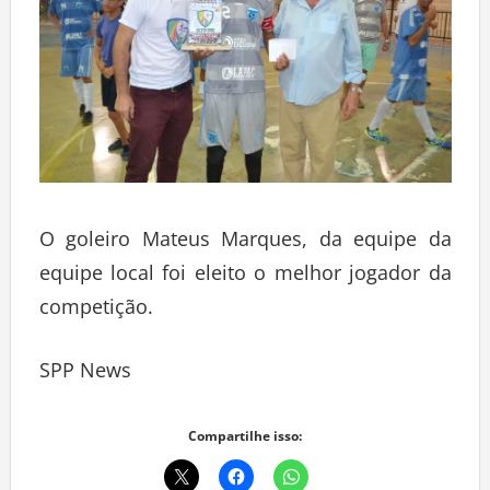
O goleiro Mateus Marques, da equipe da
equipe local foi eleito o melhor jogador da
competição.
SPP News
Compartilhe isso: