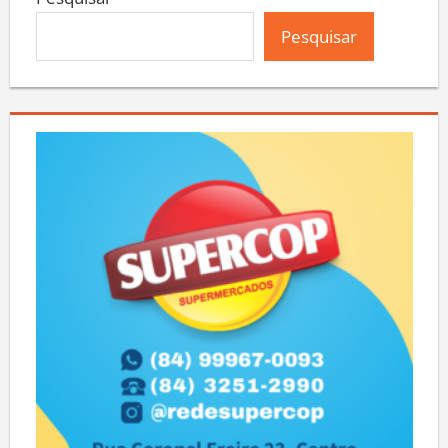
Pesquisar