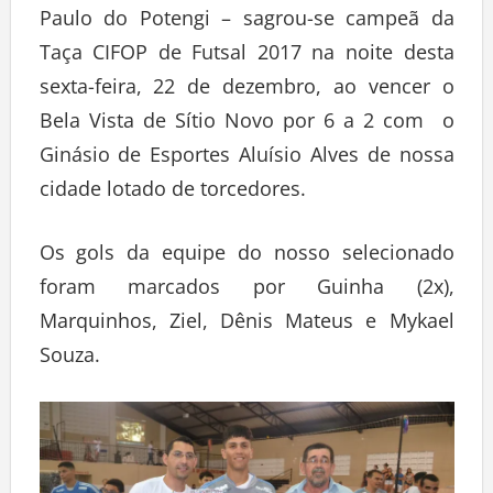
Paulo do Potengi – sagrou-se campeã da
Taça CIFOP de Futsal 2017 na noite desta
sexta-feira, 22 de dezembro, ao vencer o
Bela Vista de Sítio Novo por 6 a 2 com o
Ginásio de Esportes Aluísio Alves de nossa
cidade lotado de torcedores.
Os gols da equipe do nosso selecionado
foram marcados por Guinha (2x),
Marquinhos, Ziel, Dênis Mateus e Mykael
Souza.