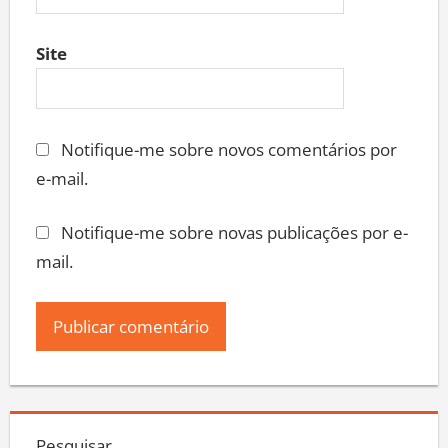
Site
Notifique-me sobre novos comentários por
e-mail.
Notifique-me sobre novas publicações por e-
mail.
Pesquisar