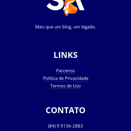
Mais que um blog, um legado.
LINKS
Parceiros
Política de Privacidade
Termos de Uso
CONTATO
(84) 9 9136-2883