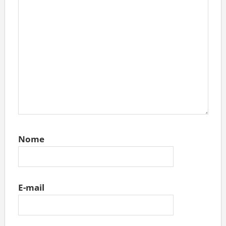
Nome
E-mail