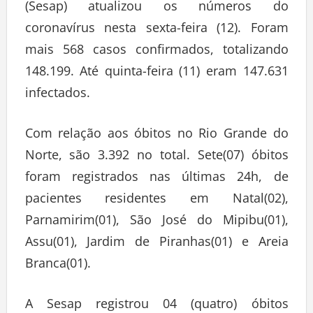
(Sesap) atualizou os números do
coronavírus nesta sexta-feira (12). Foram
mais 568 casos confirmados, totalizando
148.199. Até quinta-feira (11) eram 147.631
infectados.
Com relação aos óbitos no Rio Grande do
Norte, são 3.392 no total. Sete(07) óbitos
foram registrados nas últimas 24h, de
pacientes residentes em Natal(02),
Parnamirim(01), São José do Mipibu(01),
Assu(01), Jardim de Piranhas(01) e Areia
Branca(01).
A Sesap registrou 04 (quatro) óbitos