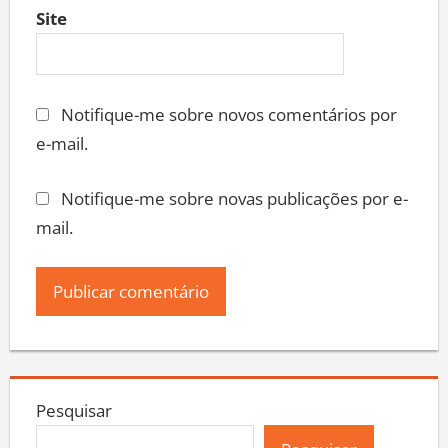
Site
Notifique-me sobre novos comentários por
e-mail.
Notifique-me sobre novas publicações por e-
mail.
Pesquisar