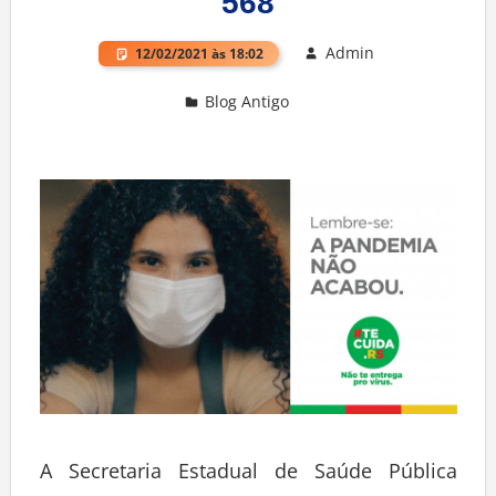
568
Admin
12/02/2021 às 18:02
Blog Antigo
Deixe um comentário
A Secretaria Estadual de Saúde Pública