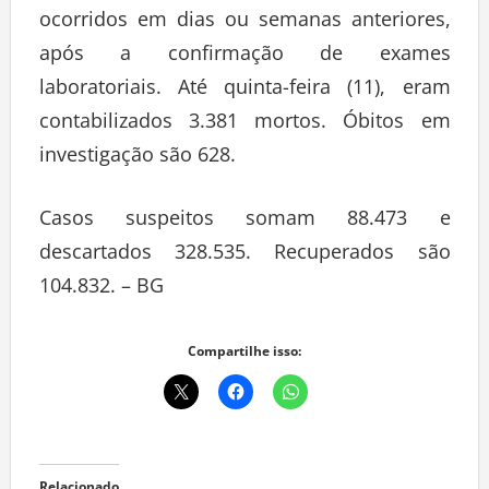
ocorridos em dias ou semanas anteriores,
após a confirmação de exames
laboratoriais. Até quinta-feira (11), eram
contabilizados 3.381 mortos. Óbitos em
investigação são 628.
Casos suspeitos somam 88.473 e
descartados 328.535. Recuperados são
104.832. – BG
Compartilhe isso: