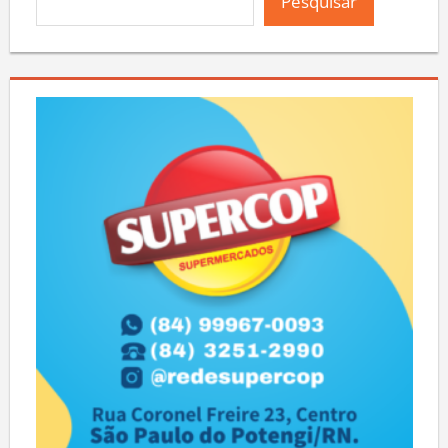
Pesquisar