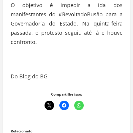
O objetivo é impedir a ida dos
manifestantes do #RevoltadoBusão para a
Governadoria do Estado. Na quinta-feira
passada, o protesto seguiu até lá e houve
confronto.
Do Blog do BG
Compartilhe isso:
Relacionado