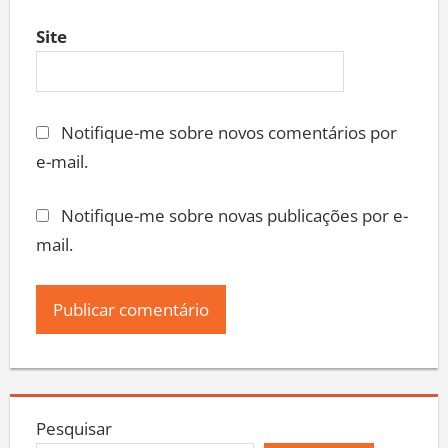
Site
Notifique-me sobre novos comentários por
e-mail.
Notifique-me sobre novas publicações por e-
mail.
Pesquisar