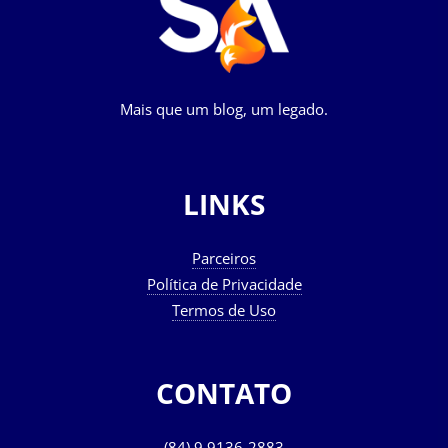
Mais que um blog, um legado.
LINKS
Parceiros
Política de Privacidade
Termos de Uso
CONTATO