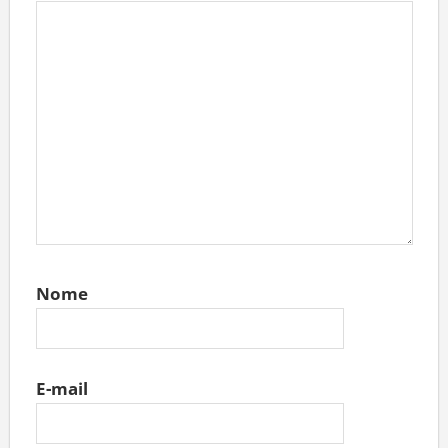
Nome
E-mail