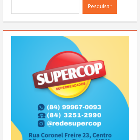
Pesquisar