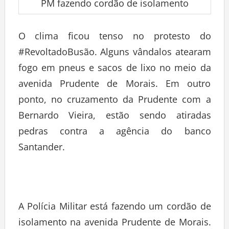
PM fazendo cordão de isolamento
O clima ficou tenso no protesto do
#RevoltadoBusão. Alguns vândalos atearam
fogo em pneus e sacos de lixo no meio da
avenida Prudente de Morais. Em outro
ponto, no cruzamento da Prudente com a
Bernardo Vieira, estão sendo atiradas
pedras contra a agência do banco
Santander.
A Polícia Militar está fazendo um cordão de
isolamento na avenida Prudente de Morais.