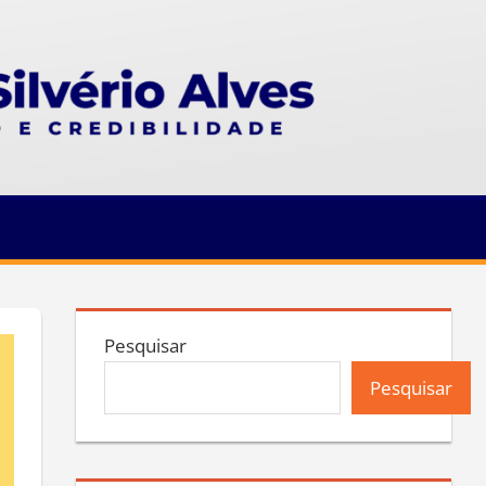
Pesquisar
Pesquisar