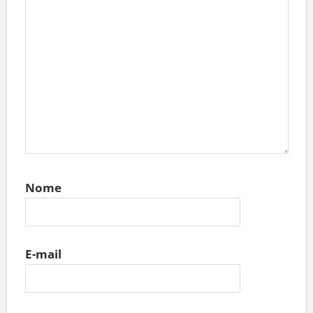
Nome
E-mail