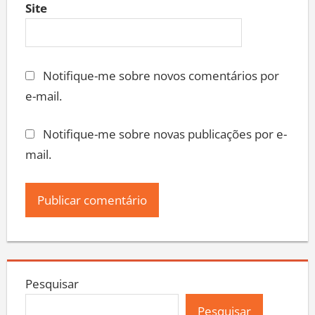
Site
Notifique-me sobre novos comentários por
e-mail.
Notifique-me sobre novas publicações por e-
mail.
Pesquisar
Pesquisar