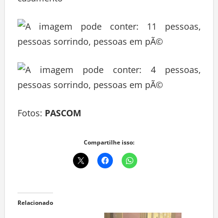
Fotos:
PASCOM
Compartilhe isso:
Relacionado