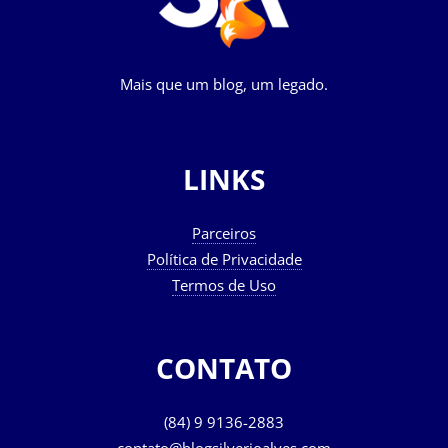
Mais que um blog, um legado.
LINKS
Parceiros
Política de Privacidade
Termos de Uso
CONTATO
(84) 9 9136-2883