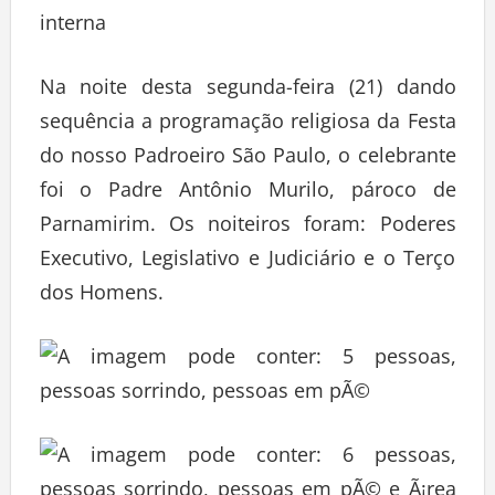
Na noite desta segunda-feira (21) dando
sequência a programação religiosa da Festa
do nosso Padroeiro São Paulo, o celebrante
foi o Padre Antônio Murilo, pároco de
Parnamirim. Os noiteiros foram: Poderes
Executivo, Legislativo e Judiciário e o Terço
dos Homens.