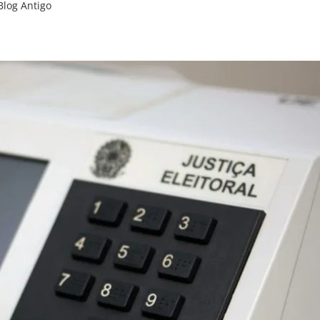
Blog Antigo