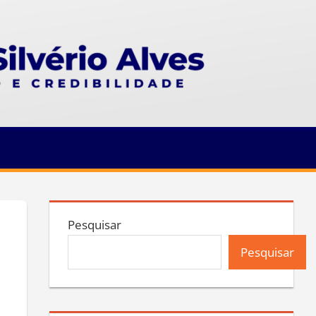
Pesquisar
Pesquisar