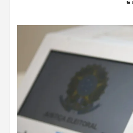
Deixe um comentário