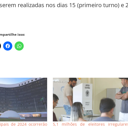
serem realizadas nos dias 15 (primeiro turno) e 
mpartilhe isso:
ipais de 2024 ocorrerão
5,1 milhões de eleitores irregulare