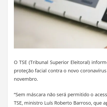
O TSE (Tribunal Superior Eleitoral) infor
proteção facial contra o novo coronavírus 
novembro.
“Sem máscara não será permitido o acesso
TSE, ministro Luís Roberto Barroso, que 