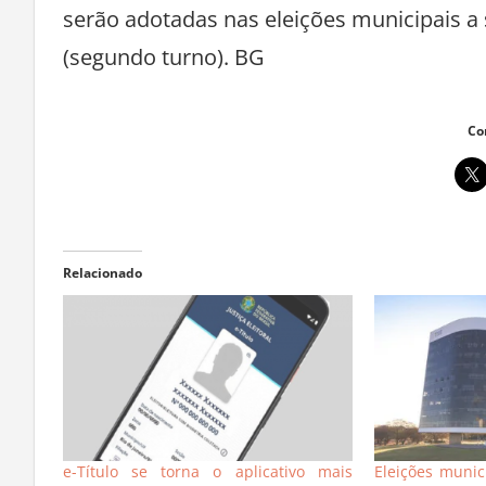
serão adotadas nas eleições municipais a 
(segundo turno). BG
Co
Relacionado
e-Título se torna o aplicativo mais
Eleições munic