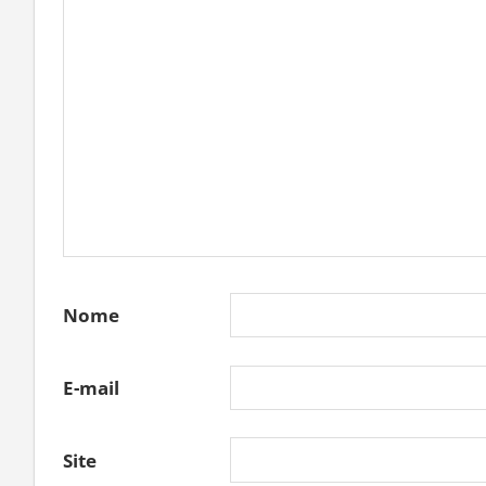
Nome
E-mail
Site