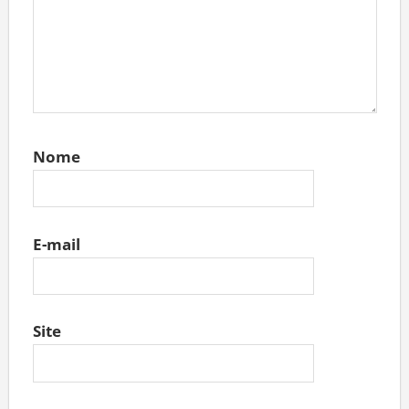
Nome
E-mail
Site