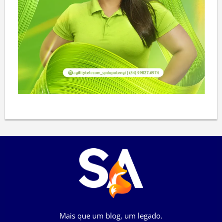
Mais que um blog, um legado.