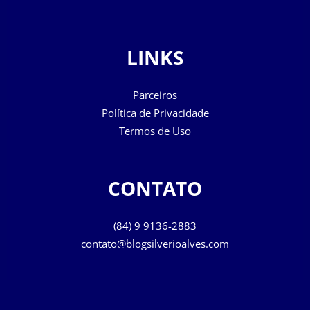
LINKS
Parceiros
Política de Privacidade
Termos de Uso
CONTATO
(84) 9 9136-2883
contato@blogsilverioalves.com