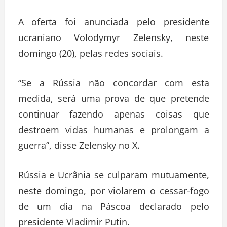
A oferta foi anunciada pelo presidente
ucraniano Volodymyr Zelensky, neste
domingo (20), pelas redes sociais.
“Se a Rússia não concordar com esta
medida, será uma prova de que pretende
continuar fazendo apenas coisas que
destroem vidas humanas e prolongam a
guerra”, disse Zelensky no X.
Rússia e Ucrânia se culparam mutuamente,
neste domingo, por violarem o cessar-fogo
de um dia na Páscoa declarado pelo
presidente Vladimir Putin.