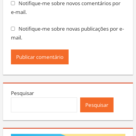
Notifique-me sobre novos comentários por
e-mail.
Notifique-me sobre novas publicações por e-
mail.
Pesquisar
Pesquisar