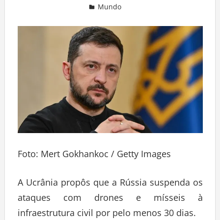
Mundo
Deixe um comentário
Foto: Mert Gokhankoc / Getty Images
A Ucrânia propôs que a Rússia suspenda os
ataques com drones e mísseis à
infraestrutura civil por pelo menos 30 dias.