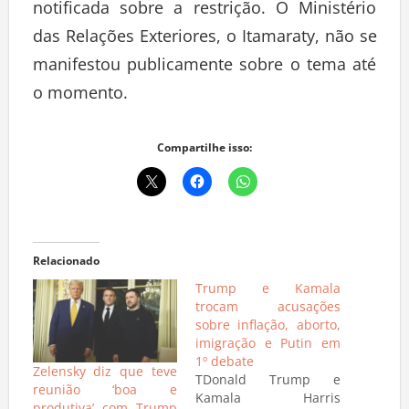
notificada sobre a restrição. O Ministério
das Relações Exteriores, o Itamaraty, não se
manifestou publicamente sobre o tema até
o momento.
Compartilhe isso:
Relacionado
Trump e Kamala
trocam acusações
sobre inflação, aborto,
imigração e Putin em
1º debate
Zelensky diz que teve
TDonald Trump e
reunião ‘boa e
Kamala Harris