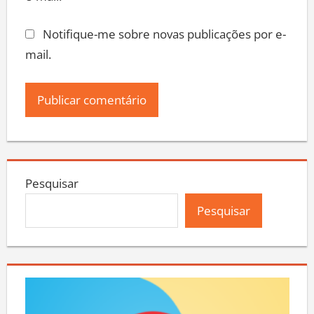
Notifique-me sobre novas publicações por e-
mail.
Pesquisar
Pesquisar