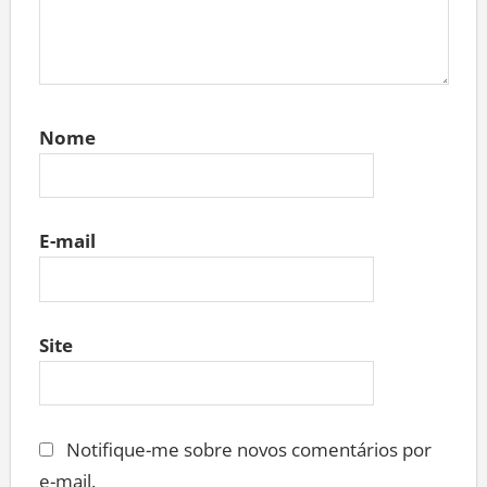
Nome
E-mail
Site
Notifique-me sobre novos comentários por
e-mail.