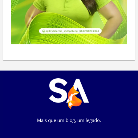
Mais que um blog, um legado.