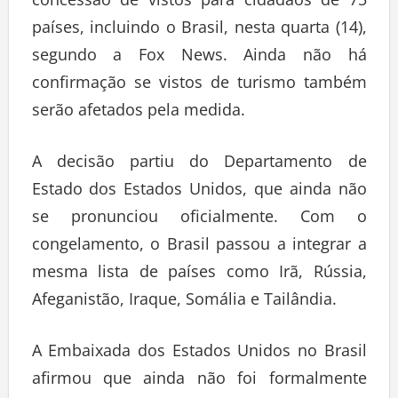
concessão de vistos para cidadãos de 75
países, incluindo o Brasil, nesta quarta (14),
segundo a Fox News. Ainda não há
confirmação se vistos de turismo também
serão afetados pela medida.
A decisão partiu do Departamento de
Estado dos Estados Unidos, que ainda não
se pronunciou oficialmente. Com o
congelamento, o Brasil passou a integrar a
mesma lista de países como Irã, Rússia,
Afeganistão, Iraque, Somália e Tailândia.
A Embaixada dos Estados Unidos no Brasil
afirmou que ainda não foi formalmente