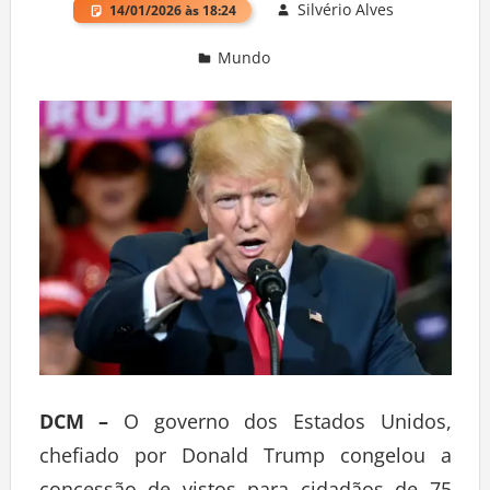
Silvério Alves
14/01/2026 às 18:24
Mundo
Deixe um comentário
DCM –
O governo dos Estados Unidos,
chefiado por Donald Trump congelou a