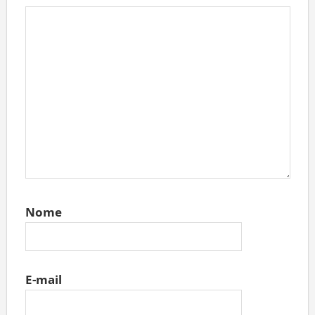
Nome
E-mail