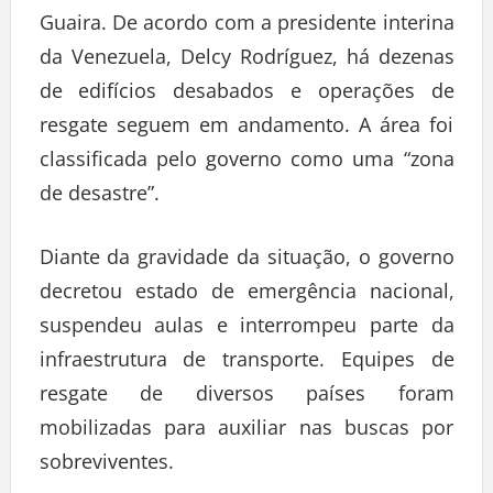
Guaira. De acordo com a presidente interina
da Venezuela, Delcy Rodríguez, há dezenas
de edifícios desabados e operações de
resgate seguem em andamento. A área foi
classificada pelo governo como uma “zona
de desastre”.
Diante da gravidade da situação, o governo
decretou estado de emergência nacional,
suspendeu aulas e interrompeu parte da
infraestrutura de transporte. Equipes de
resgate de diversos países foram
mobilizadas para auxiliar nas buscas por
sobreviventes.