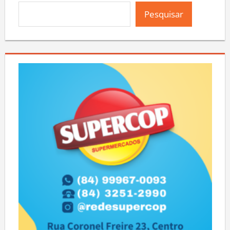
Pesquisar