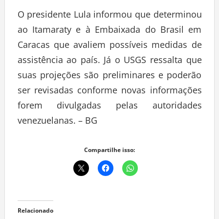
O presidente Lula informou que determinou
ao Itamaraty e à Embaixada do Brasil em
Caracas que avaliem possíveis medidas de
assistência ao país. Já o USGS ressalta que
suas projeções são preliminares e poderão
ser revisadas conforme novas informações
forem divulgadas pelas autoridades
venezuelanas. – BG
Compartilhe isso:
Relacionado