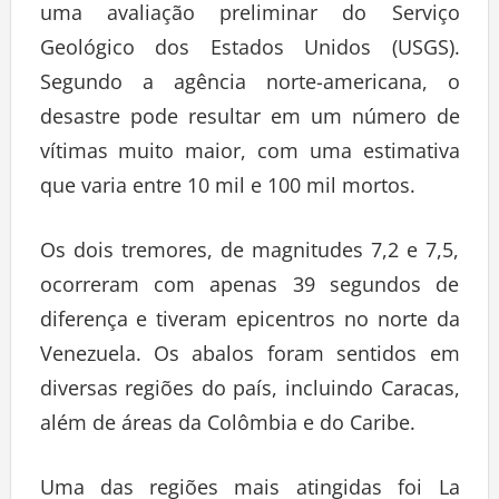
uma avaliação preliminar do Serviço
Geológico dos Estados Unidos (USGS).
Segundo a agência norte-americana, o
desastre pode resultar em um número de
vítimas muito maior, com uma estimativa
que varia entre 10 mil e 100 mil mortos.
Os dois tremores, de magnitudes 7,2 e 7,5,
ocorreram com apenas 39 segundos de
diferença e tiveram epicentros no norte da
Venezuela. Os abalos foram sentidos em
diversas regiões do país, incluindo Caracas,
além de áreas da Colômbia e do Caribe.
Uma das regiões mais atingidas foi La