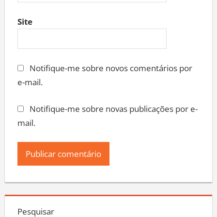
Site
Notifique-me sobre novos comentários por
e-mail.
Notifique-me sobre novas publicações por e-
mail.
Pesquisar