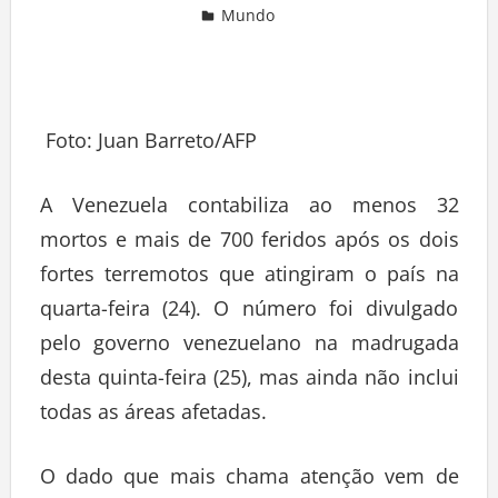
Mundo
Deixe um comentário
Foto: Juan Barreto/AFP
A Venezuela contabiliza ao menos 32
mortos e mais de 700 feridos após os dois
fortes terremotos que atingiram o país na
quarta-feira (24). O número foi divulgado
pelo governo venezuelano na madrugada
desta quinta-feira (25), mas ainda não inclui
todas as áreas afetadas.
O dado que mais chama atenção vem de