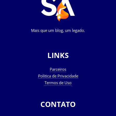
Mais que um blog, um legado.
LINKS
Parceiros
Política de Privacidade
Termos de Uso
CONTATO