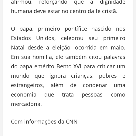
afirmou, reforçando que a dignidade
humana deve estar no centro da fé cristã.
O papa, primeiro pontífice nascido nos
Estados Unidos, celebrou seu primeiro
Natal desde a eleição, ocorrida em maio.
Em sua homilia, ele também citou palavras
do papa emérito Bento XVI para criticar um
mundo que ignora crianças, pobres e
estrangeiros, além de condenar uma
economia que trata pessoas como
mercadoria.
Com informações da CNN