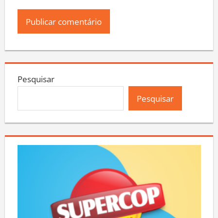
Pesquisar
Pesquisar