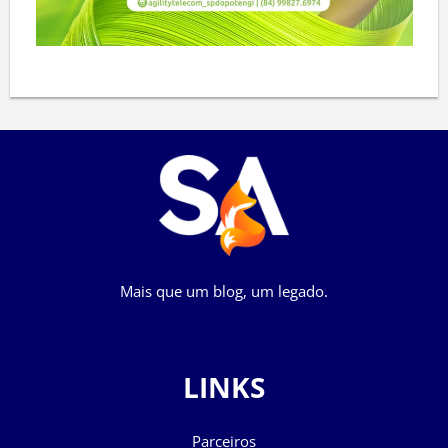
Mais que um blog, um legado.
LINKS
Parceiros