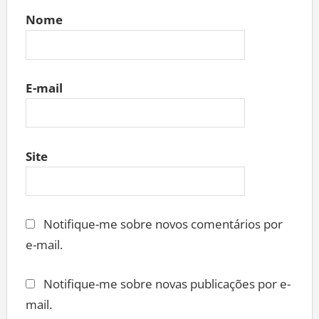
Nome
E-mail
Site
Notifique-me sobre novos comentários por
e-mail.
Notifique-me sobre novas publicações por e-
mail.