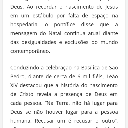
Deus. Ao recordar o nascimento de Jesus
em um estábulo por falta de espaço na
hospedaria, o pontífice disse que a
mensagem do Natal continua atual diante
das desigualdades e exclusões do mundo
contemporâneo.
Conduzindo a celebração na Basílica de São
Pedro, diante de cerca de 6 mil fiéis, Leão
XIV destacou que a história do nascimento
de Cristo revela a presença de Deus em
cada pessoa. “Na Terra, não há lugar para
Deus se não houver lugar para a pessoa
humana. Recusar um é recusar o outro”,