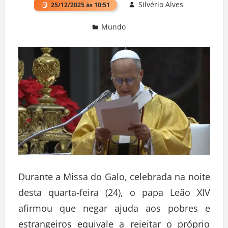
Silvério Alves
25/12/2025 às 10:51
Mundo
Deixe um comentário
Durante a Missa do Galo, celebrada na noite
desta quarta-feira (24), o papa Leão XIV
afirmou que negar ajuda aos pobres e
estrangeiros equivale a rejeitar o próprio