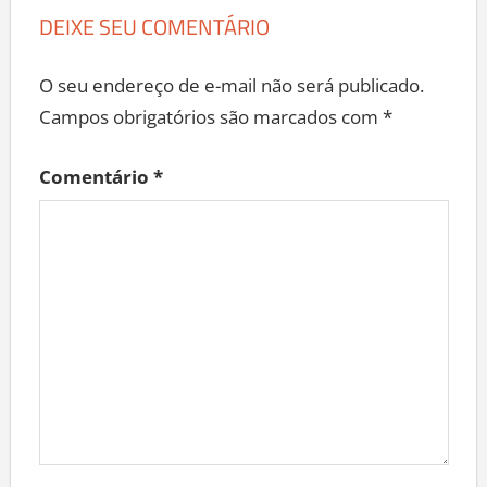
DEIXE SEU COMENTÁRIO
O seu endereço de e-mail não será publicado.
Campos obrigatórios são marcados com
*
Comentário
*