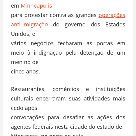
em
Minneapolis
para protestar contra as grandes
operações
anti-imigração
do governo dos Estados
Unidos, e
vários negócios fecharam as portas em
meio à indignação pela detenção de um
menino de
cinco anos.
Restaurantes, comércios e instituições
culturais encerraram suas atividades mais
cedo após
convocações para desafiar as ações dos
agentes federais nesta cidade do estado de
Minnesota, no norte do país.