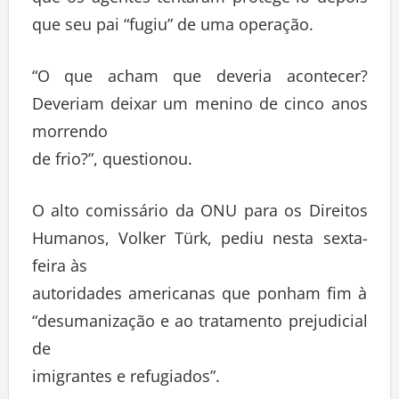
que seu pai “fugiu” de uma operação.
“O que acham que deveria acontecer?
Deveriam deixar um menino de cinco anos
morrendo
de frio?”, questionou.
O alto comissário da ONU para os Direitos
Humanos, Volker Türk, pediu nesta sexta-
feira às
autoridades americanas que ponham fim à
“desumanização e ao tratamento prejudicial
de
imigrantes e refugiados”.