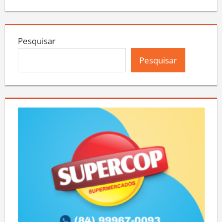
Pesquisar
Pesquisar