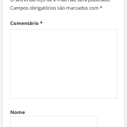
Campos obrigatórios são marcados com
*
Comentário
*
Nome