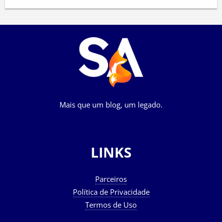
Mais que um blog, um legado.
LINKS
Parceiros
Política de Privacidade
Termos de Uso