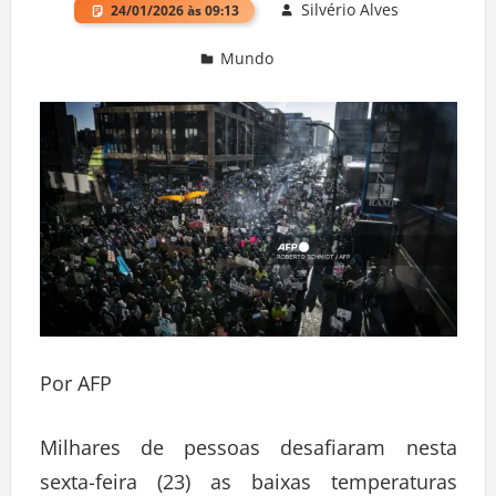
Silvério Alves
24/01/2026 às 09:13
Mundo
Deixe um comentário
Por AFP
Milhares de pessoas desafiaram nesta
sexta-feira (23) as baixas temperaturas