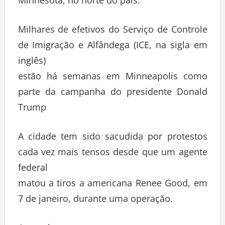
Milhares de efetivos do Serviço de Controle
de Imigração e Alfândega (ICE, na sigla em
inglês)
estão há semanas em Minneapolis como
parte da campanha do presidente Donald
Trump
A cidade tem sido sacudida por protestos
cada vez mais tensos desde que um agente
federal
matou a tiros a americana Renee Good, em
7 de janeiro, durante uma operação.