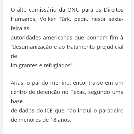
O alto comissário da ONU para os Direitos
Humanos, Volker Türk, pediu nesta sexta-
feira às
autoridades americanas que ponham fim à
“desumanização e ao tratamento prejudicial
de
imigrantes e refugiados”.
Arias, o pai do menino, encontra-se em um
centro de detenção no Texas, segundo uma
base
de dados do ICE que não inclui o paradeiro
de menores de 18 anos.