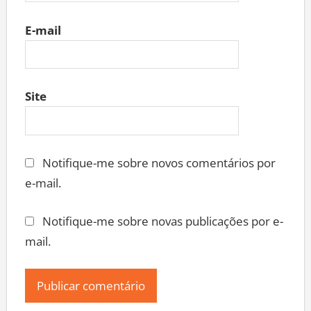
E-mail
Site
Notifique-me sobre novos comentários por
e-mail.
Notifique-me sobre novas publicações por e-
mail.