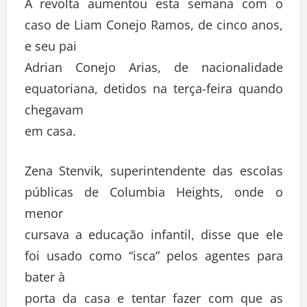
A revolta aumentou esta semana com o
caso de Liam Conejo Ramos, de cinco anos,
e seu pai
Adrian Conejo Arias, de nacionalidade
equatoriana, detidos na terça-feira quando
chegavam
em casa.
Zena Stenvik, superintendente das escolas
públicas de Columbia Heights, onde o
menor
cursava a educação infantil, disse que ele
foi usado como “isca” pelos agentes para
bater à
porta da casa e tentar fazer com que as