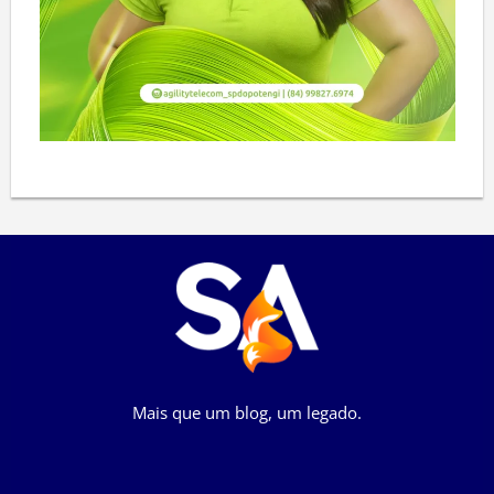
Mais que um blog, um legado.