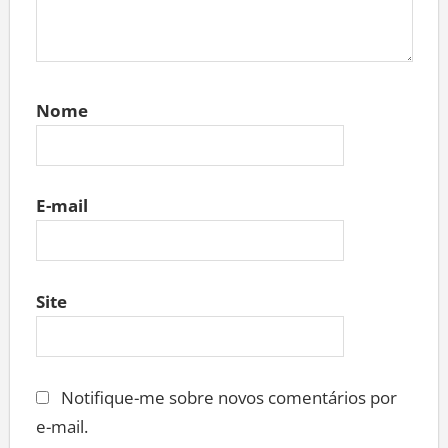
Nome
E-mail
Site
Notifique-me sobre novos comentários por
e-mail.