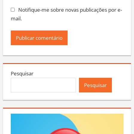
Notifique-me sobre novas publicações por e-
mail.
Pesquisar
Pesquisar