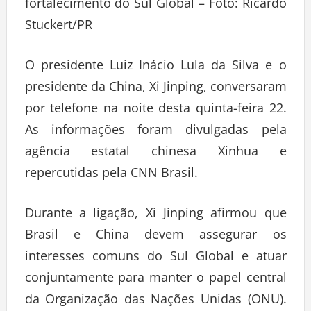
Stuckert/PR
O presidente Luiz Inácio Lula da Silva e o
presidente da China, Xi Jinping, conversaram
por telefone na noite desta quinta-feira 22.
As informações foram divulgadas pela
agência estatal chinesa Xinhua e
repercutidas pela CNN Brasil.
Durante a ligação, Xi Jinping afirmou que
Brasil e China devem assegurar os
interesses comuns do Sul Global e atuar
conjuntamente para manter o papel central
da Organização das Nações Unidas (ONU).