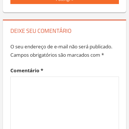
DEIXE SEU COMENTÁRIO
O seu endereço de e-mail não será publicado.
Campos obrigatórios são marcados com
*
Comentário
*