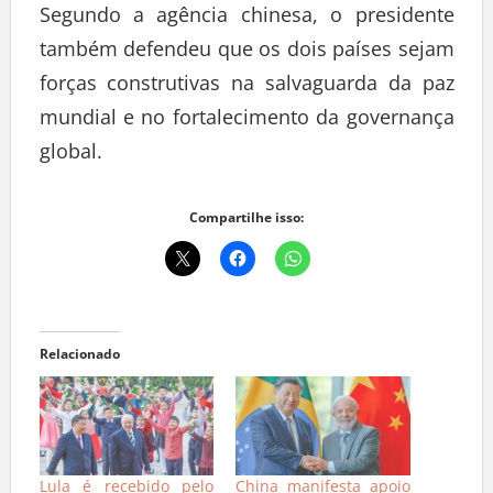
Segundo a agência chinesa, o presidente
também defendeu que os dois países sejam
forças construtivas na salvaguarda da paz
mundial e no fortalecimento da governança
global.
Compartilhe isso:
Relacionado
Lula é recebido pelo
China manifesta apoio