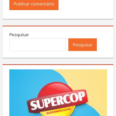
Pesquisar
Pesquisar