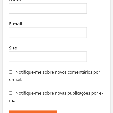
Nome
E-mail
Site
Notifique-me sobre novos comentários por
e-mail.
Notifique-me sobre novas publicações por e-
mail.