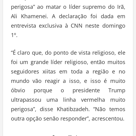
perigosa” ao matar o líder supremo do Irã,
Ali Khamenei. A declaração foi dada em
entrevista exclusiva à CNN neste domingo
1º.
“É claro que, do ponto de vista religioso, ele
foi um grande líder religioso, então muitos
seguidores xiitas em toda a região e no
mundo vão reagir a isso, e isso é muito
óbvio porque o presidente Trump
ultrapassou uma linha vermelha muito
perigosa”, disse Khatibzadeh. “Não temos
outra opção senão responder”, acrescentou.