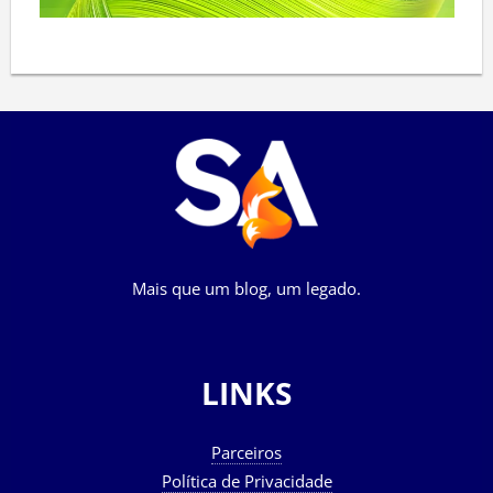
Mais que um blog, um legado.
LINKS
Parceiros
Política de Privacidade