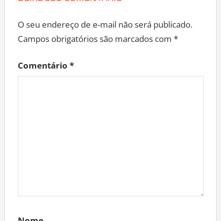
O seu endereço de e-mail não será publicado.
Campos obrigatórios são marcados com
*
Comentário
*