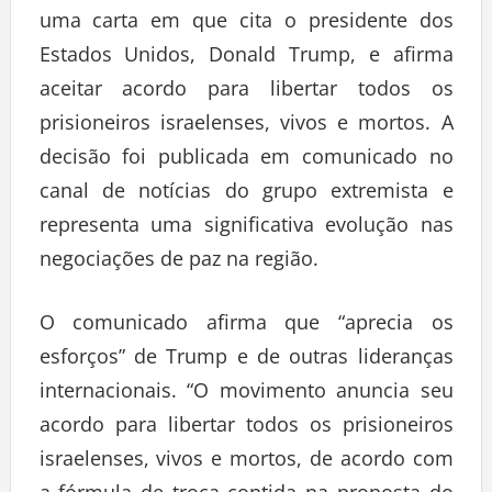
uma carta em que cita o presidente dos
Estados Unidos, Donald Trump, e afirma
aceitar acordo para libertar todos os
prisioneiros israelenses, vivos e mortos. A
decisão foi publicada em comunicado no
canal de notícias do grupo extremista e
representa uma significativa evolução nas
negociações de paz na região.
O comunicado afirma que “aprecia os
esforços” de Trump e de outras lideranças
internacionais. “O movimento anuncia seu
acordo para libertar todos os prisioneiros
israelenses, vivos e mortos, de acordo com