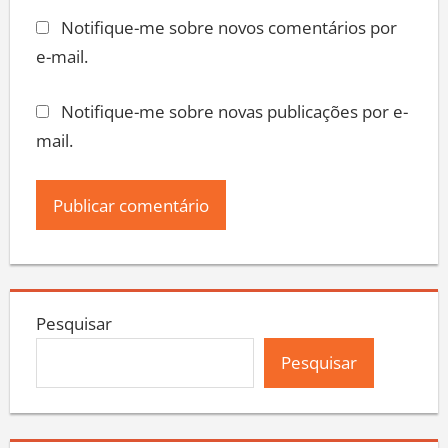
Notifique-me sobre novos comentários por
e-mail.
Notifique-me sobre novas publicações por e-
mail.
Pesquisar
Pesquisar