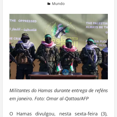
Mundo
Deixe um comentário
Militantes do Hamas durante entrega de reféns
em janeiro. Foto: Omar al-Qattaa/AFP
O Hamas divulgou, nesta sexta-feira (3),