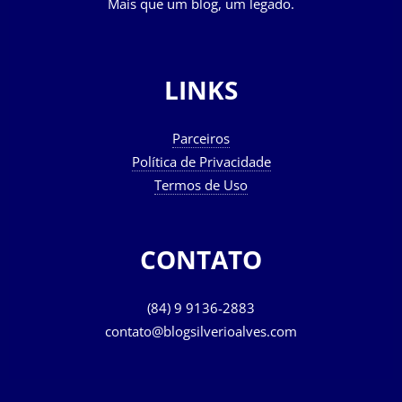
Mais que um blog, um legado.
LINKS
Parceiros
Política de Privacidade
Termos de Uso
CONTATO
(84) 9 9136-2883
contato@blogsilverioalves.com