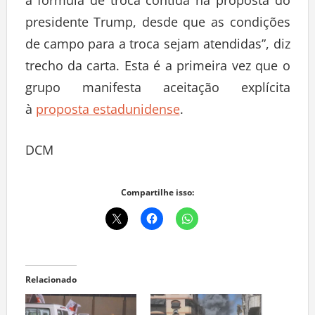
a fórmula de troca contida na proposta do
presidente Trump, desde que as condições
de campo para a troca sejam atendidas”, diz
trecho da carta. Esta é a primeira vez que o
grupo manifesta aceitação explícita
à
proposta estadunidense
.
DCM
Compartilhe isso:
Relacionado