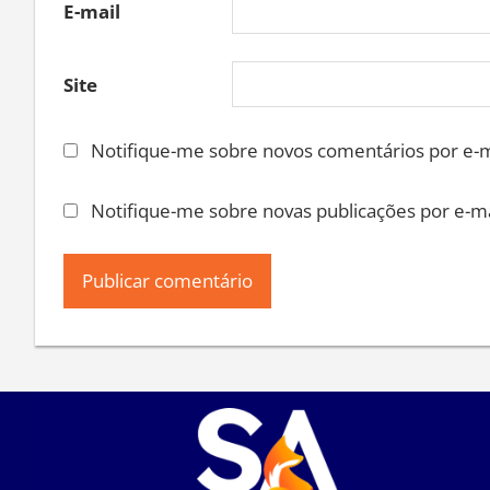
E-mail
Site
Notifique-me sobre novos comentários por e-m
Notifique-me sobre novas publicações por e-ma