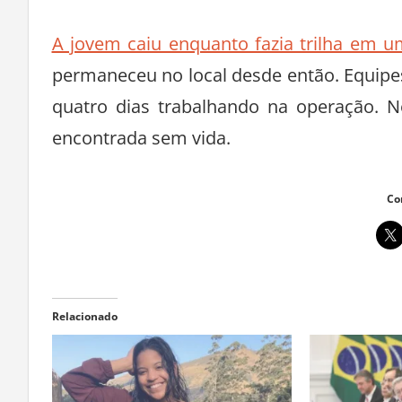
A jovem caiu enquanto fazia trilha em u
permaneceu no local desde então. Equipe
quatro dias trabalhando na operação. N
encontrada sem vida.
Co
Relacionado