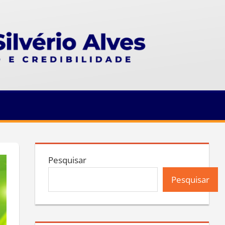
Pesquisar
Pesquisar