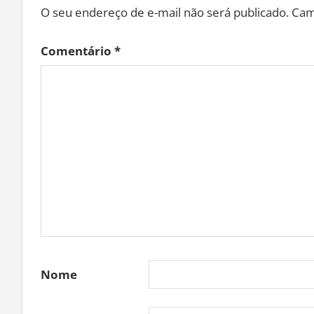
O seu endereço de e-mail não será publicado.
Cam
Comentário
*
Nome