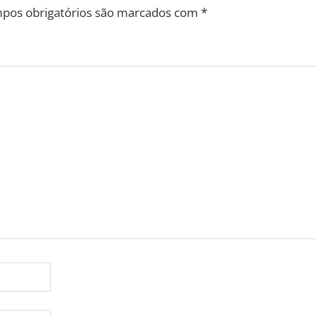
pos obrigatórios são marcados com
*