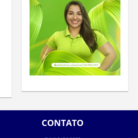
CONTATO