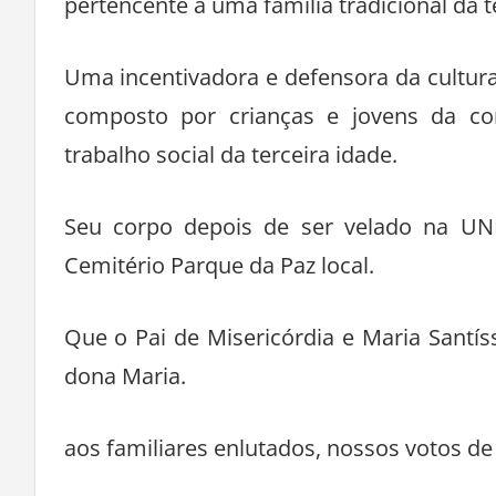
pertencente a uma família tradicional da 
Uma incentivadora e defensora da cultura
composto por crianças e jovens da c
trabalho social da terceira idade.
Seu corpo depois de ser velado na UN
Cemitério Parque da Paz local.
Que o Pai de Misericórdia e Maria Sant
dona Maria.
aos familiares enlutados, nossos votos de