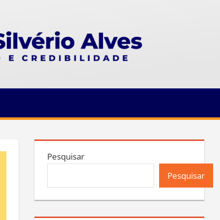
Pesquisar
Pesquisar