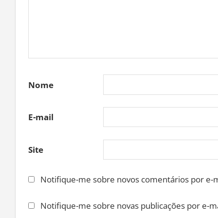
Nome
E-mail
Site
Notifique-me sobre novos comentários por e-m
Notifique-me sobre novas publicações por e-ma