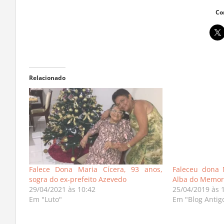
Co
Relacionado
Falece Dona Maria Cícera, 93 anos,
Faleceu dona 
sogra do ex-prefeito Azevedo
Alba do Memor
29/04/2021 às 10:42
25/04/2019 às 
Em "Luto"
Em "Blog Antig