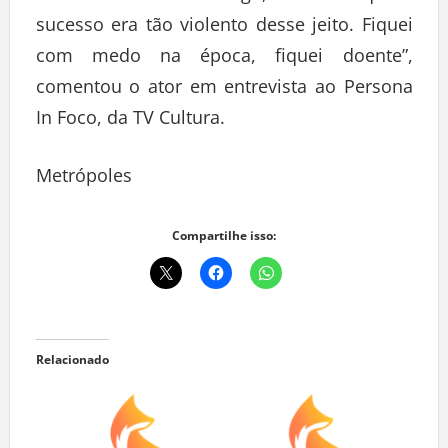
sucesso era tão violento desse jeito. Fiquei
com medo na época, fiquei doente”,
comentou o ator em entrevista ao Persona
In Foco, da TV Cultura.
Metrópoles
Compartilhe isso:
Relacionado