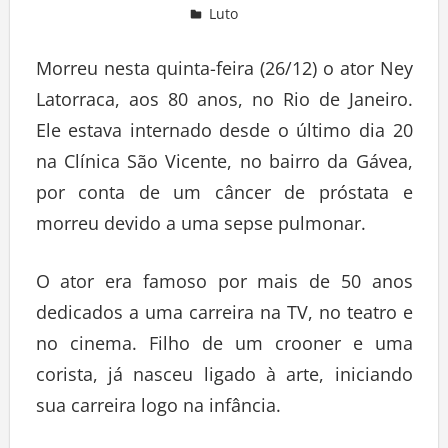
Luto
Morreu nesta quinta-feira (26/12) o ator Ney
Latorraca, aos 80 anos, no Rio de Janeiro.
Ele estava internado desde o último dia 20
na Clínica São Vicente, no bairro da Gávea,
por conta de um câncer de próstata e
morreu devido a uma sepse pulmonar.
O ator era famoso por mais de 50 anos
dedicados a uma carreira na TV, no teatro e
no cinema. Filho de um crooner e uma
corista, já nasceu ligado à arte, iniciando
sua carreira logo na infância.