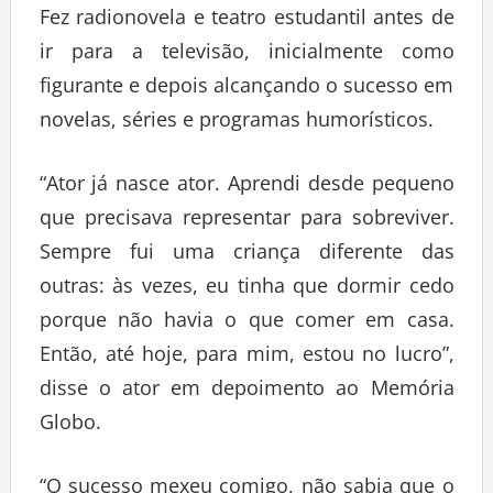
Fez radionovela e teatro estudantil antes de
ir para a televisão, inicialmente como
figurante e depois alcançando o sucesso em
novelas, séries e programas humorísticos.
“Ator já nasce ator. Aprendi desde pequeno
que precisava representar para sobreviver.
Sempre fui uma criança diferente das
outras: às vezes, eu tinha que dormir cedo
porque não havia o que comer em casa.
Então, até hoje, para mim, estou no lucro”,
disse o ator em depoimento ao Memória
Globo.
“O sucesso mexeu comigo, não sabia que o