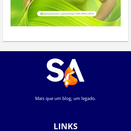
Mais que um blog, um legado.
LINKS