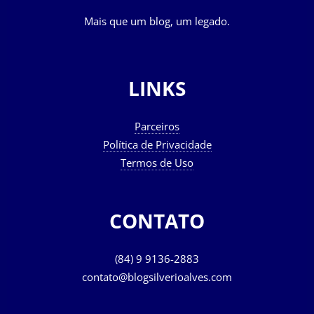
Mais que um blog, um legado.
LINKS
Parceiros
Política de Privacidade
Termos de Uso
CONTATO
(84) 9 9136-2883
contato@blogsilverioalves.com