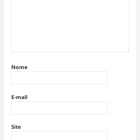
Nome
E-mail
Site