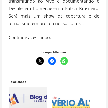
transmitindo ao vivo e documentando o
Desfile em homenagem a Pátria Brasileira.
Será mais um shpw de cobertura e de
jornalismo em prol da nossa cultura.
Continue acessando.
Compartilhe isso:
Relacionado