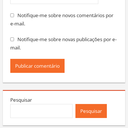
Notifique-me sobre novos comentários por
e-mail.
Notifique-me sobre novas publicações por e-
mail.
Pesquisar
Pesquisar