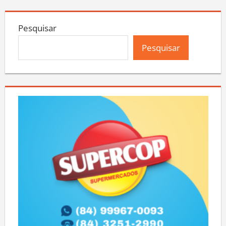
Pesquisar
Pesquisar