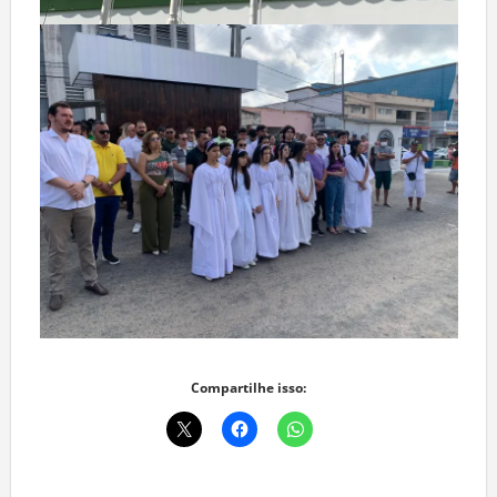
Compartilhe isso: