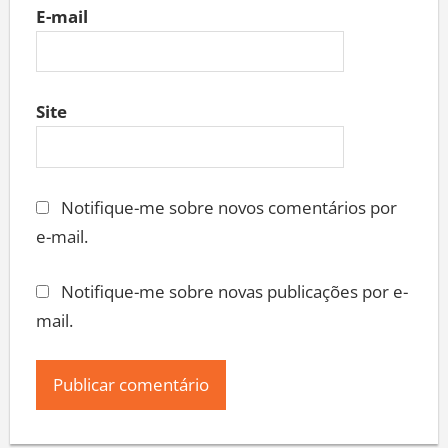
E-mail
Site
Notifique-me sobre novos comentários por
e-mail.
Notifique-me sobre novas publicações por e-
mail.