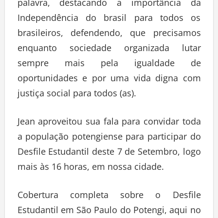
palavra, destacando a importância da
Independência do brasil para todos os
brasileiros, defendendo, que precisamos
enquanto sociedade organizada lutar
sempre mais pela igualdade de
oportunidades e por uma vida digna com
justiça social para todos (as).
Jean aproveitou sua fala para convidar toda
a população potengiense para participar do
Desfile Estudantil deste 7 de Setembro, logo
mais às 16 horas, em nossa cidade.
Cobertura completa sobre o Desfile
Estudantil em São Paulo do Potengi, aqui no