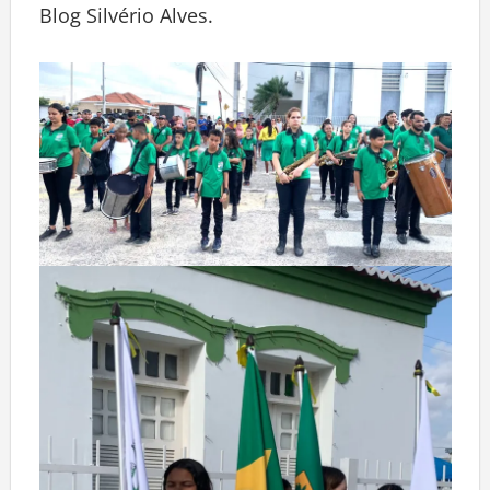
Blog Silvério Alves.