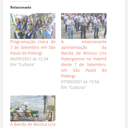
Relacionado
Programação cívica do
A emocionante
7 de Setembro em São
apresentação da
Paulo do Potengi
Banda de Música Lira
06/09/2021 às 12:24
Potengiense na manhã
Em "Cultura"
deste 7 de Setembro,
em São Paulo do
Potengi
07/09/2021 às 15:54
Em "Cultura"
A Banda de Música Lira