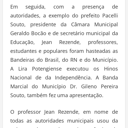
Em seguida, com a presença de
autoridades, a exemplo do prefeito Pacelli
Souto, presidente da Câmara Municipal
Geraldo Bocão e de secretário municipal da
Educação, Jean Rezende, professores,
estudantes e populares foram hasteadas as
Bandeiras do Brasil, do RN e do Município.
A Lira Potengiense executou os Hinos
Nacional de da Independência. A Banda
Marcial do Município Dr. Gileno Pereira
Souto, também fez uma apresentação.
O professor Jean Rezende, em nome de
todas as autoridades municipais usou da