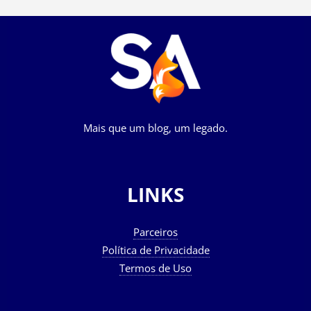
Mais que um blog, um legado.
LINKS
Parceiros
Política de Privacidade
Termos de Uso