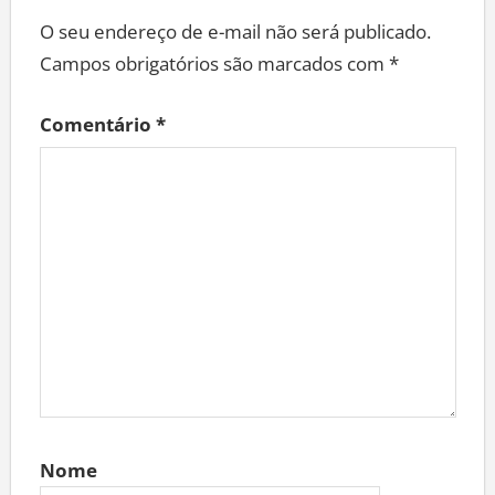
O seu endereço de e-mail não será publicado.
Campos obrigatórios são marcados com
*
Comentário
*
Nome