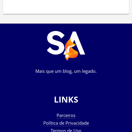
Mais que um blog, um legado.
LINKS
Parceiros
Política de Privacidade
Termos de Uso