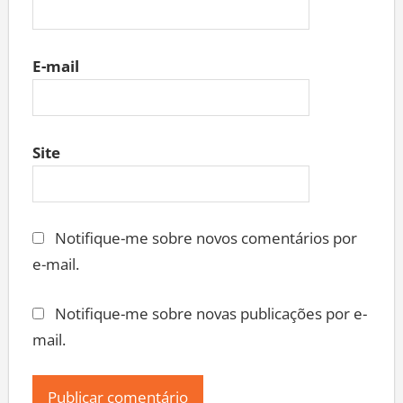
E-mail
Site
Notifique-me sobre novos comentários por
e-mail.
Notifique-me sobre novas publicações por e-
mail.