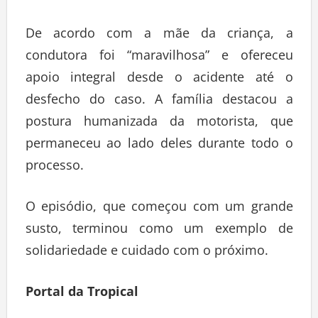
De acordo com a mãe da criança, a
condutora foi “maravilhosa” e ofereceu
apoio integral desde o acidente até o
desfecho do caso. A família destacou a
postura humanizada da motorista, que
permaneceu ao lado deles durante todo o
processo.
O episódio, que começou com um grande
susto, terminou como um exemplo de
solidariedade e cuidado com o próximo.
Portal da Tropical