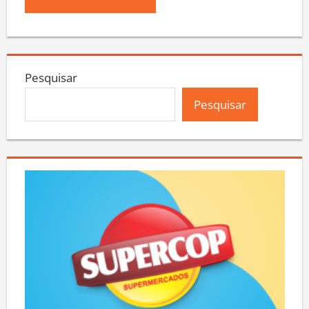
Pesquisar
Pesquisar