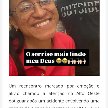
Um reencontro marcado por emoção e
alívio chamou a atenção no Alto Oeste
potiguar após um acidente envolvendo uma