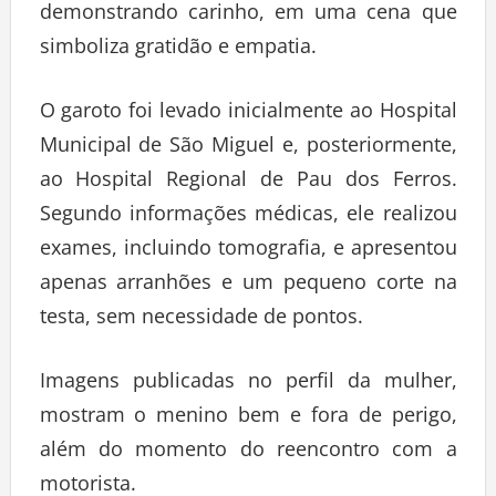
demonstrando carinho, em uma cena que
simboliza gratidão e empatia.
O garoto foi levado inicialmente ao Hospital
Municipal de São Miguel e, posteriormente,
ao Hospital Regional de Pau dos Ferros.
Segundo informações médicas, ele realizou
exames, incluindo tomografia, e apresentou
apenas arranhões e um pequeno corte na
testa, sem necessidade de pontos.
Imagens publicadas no perfil da mulher,
mostram o menino bem e fora de perigo,
além do momento do reencontro com a
motorista.