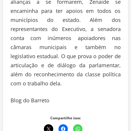
alianças a se formarem, Zenaide se
encaminha para ter apoios em todos os
municípios do estado. Além dos
representantes do Executivo, a senadora
conta com inúmeros apoiadores nas
câmaras municipais e também no
legislativo estadual. O que prova o poder de
articulação e de diálogo da parlamentar,
além do reconhecimento da classe política
com o trabalho dela.
Blog do Barreto
Compartilhe isso: