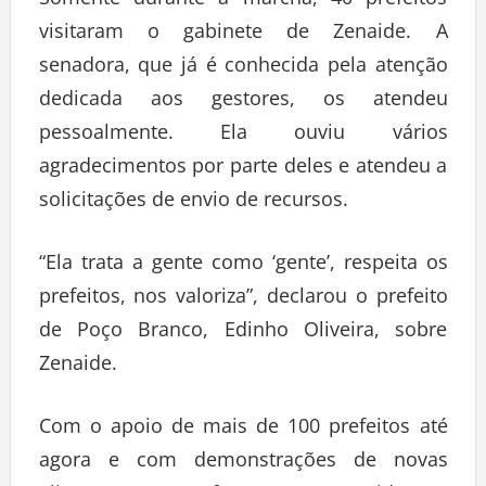
Somente durante a marcha, 40 prefeitos
visitaram o gabinete de Zenaide. A
senadora, que já é conhecida pela atenção
dedicada aos gestores, os atendeu
pessoalmente. Ela ouviu vários
agradecimentos por parte deles e atendeu a
solicitações de envio de recursos.
“Ela trata a gente como ‘gente’, respeita os
prefeitos, nos valoriza”, declarou o prefeito
de Poço Branco, Edinho Oliveira, sobre
Zenaide.
Com o apoio de mais de 100 prefeitos até
agora e com demonstrações de novas