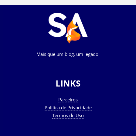
Mais que um blog, um legado.
LINKS
Parceiros
Política de Privacidade
Termos de Uso