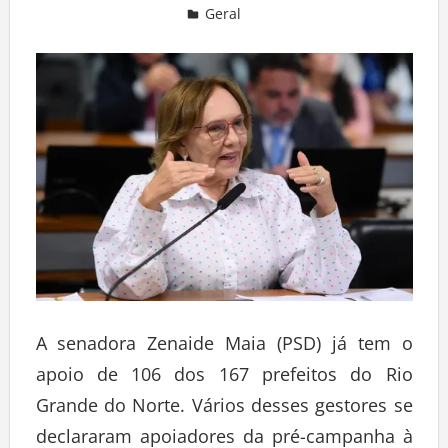
Geral
Deixe um comentário
A senadora Zenaide Maia (PSD) já tem o
apoio de 106 dos 167 prefeitos do Rio
Grande do Norte. Vários desses gestores se
declararam apoiadores da pré-campanha à