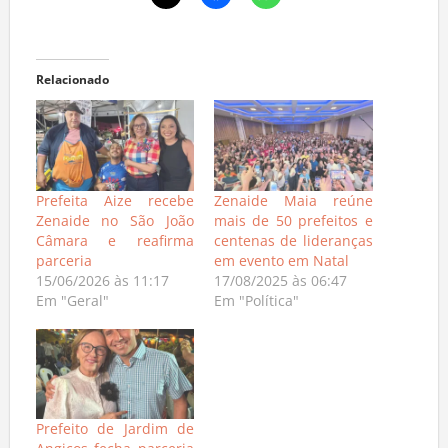
Relacionado
Prefeita Aize recebe
Zenaide Maia reúne
Zenaide no São João
mais de 50 prefeitos e
Câmara e reafirma
centenas de lideranças
parceria
em evento em Natal
15/06/2026 às 11:17
17/08/2025 às 06:47
Em "Geral"
Em "Política"
Prefeito de Jardim de