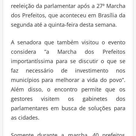
reeleição da parlamentar após a 27ª Marcha
dos Prefeitos, que aconteceu em Brasília da
segunda até a quinta-feira desta semana.
A senadora que também visitou o evento
considera “a Marcha dos Prefeitos
importantíssima para se discutir o que se
faz necessário de investimento nos
municípios para melhorar a vida do povo”.
Além disso, o encontro permite que os
gestores visitem os gabinetes dos
parlamentares em busca de soluções para
as cidades.