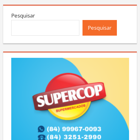
Pesquisar
Pesquisar