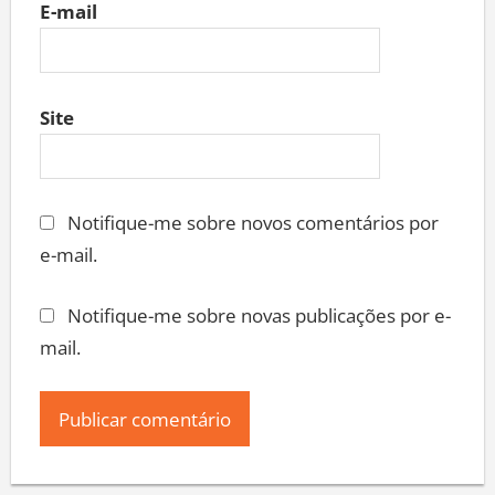
E-mail
Site
Notifique-me sobre novos comentários por
e-mail.
Notifique-me sobre novas publicações por e-
mail.