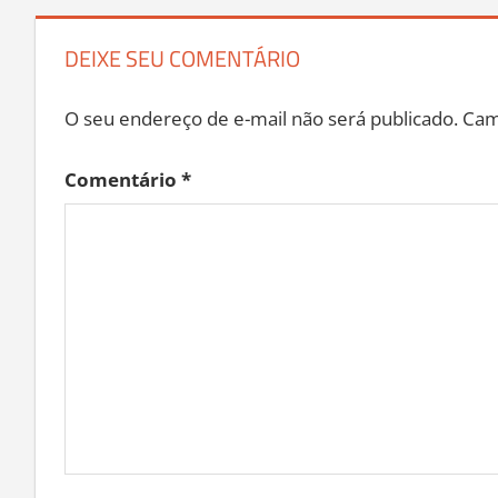
DEIXE SEU COMENTÁRIO
O seu endereço de e-mail não será publicado.
Cam
Comentário
*