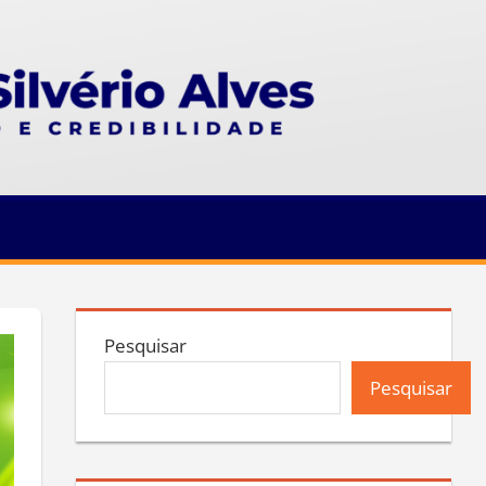
Pesquisar
Pesquisar