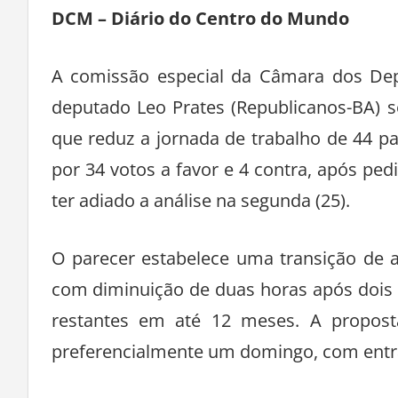
DCM – Diário do Centro do Mundo
A comissão especial da Câmara dos Dep
deputado Leo Prates (Republicanos-BA) 
que reduz a jornada de trabalho de 44 p
por 34 votos a favor e 4 contra, após pe
ter adiado a análise na segunda (25).
O parecer estabelece uma transição de 
com diminuição de duas horas após dois
restantes em até 12 meses. A propos
preferencialmente um domingo, com entrad