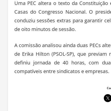
Uma PEC altera o texto da Constituição
Casas do Congresso Nacional. O presid
conduziu sessões extras para garantir ce
de oito minutos de sessão.
A comissão analisou ainda duas PECs alte
de Erika Hilton (PSOL-SP), que previam
definiu jornada de 40 horas, com dua
compatíveis entre sindicatos e empresas.
Co