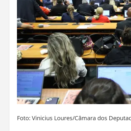
Foto: Vinicius Loures/Câmara dos Deputa