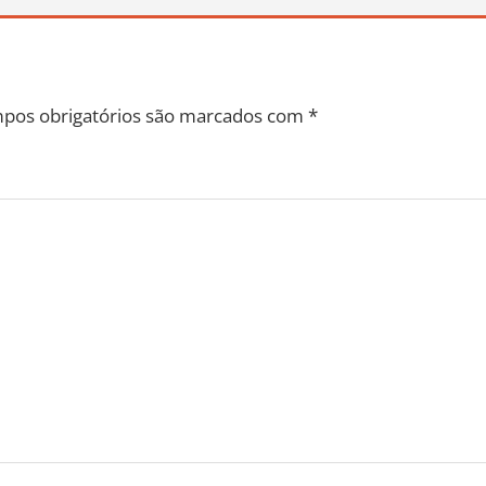
pos obrigatórios são marcados com
*