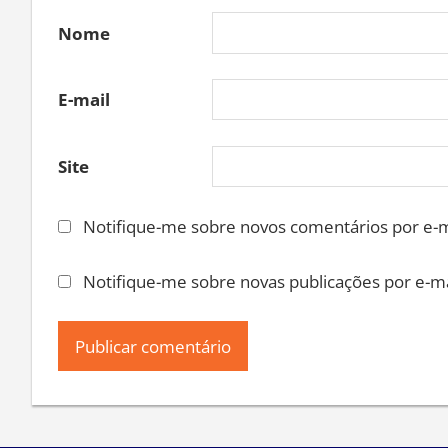
Nome
E-mail
Site
Notifique-me sobre novos comentários por e-m
Notifique-me sobre novas publicações por e-ma