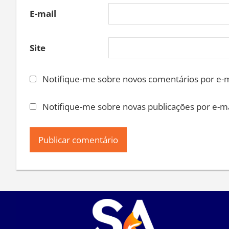
E-mail
Site
Notifique-me sobre novos comentários por e-m
Notifique-me sobre novas publicações por e-ma