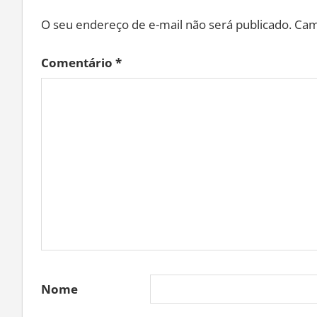
O seu endereço de e-mail não será publicado.
Cam
Comentário
*
Nome