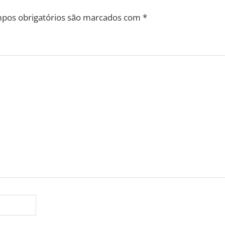
pos obrigatórios são marcados com
*