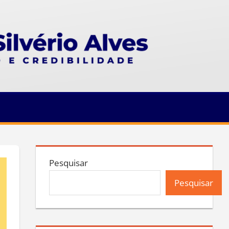
Pesquisar
Pesquisar