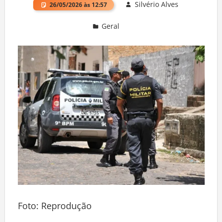
Silvério Alves
26/05/2026 às 12:57
Geral
Deixe um comentário
Foto: Reprodução