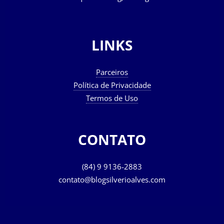
LINKS
Parceiros
Política de Privacidade
Termos de Uso
CONTATO
(84) 9 9136-2883
contato@blogsilverioalves.com