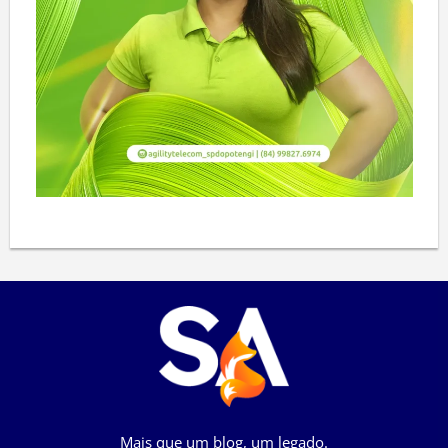
Mais que um blog, um legado.