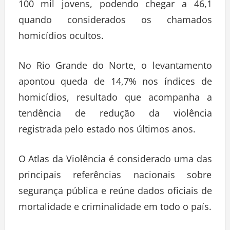
100 mil jovens, podendo chegar a 46,1
quando considerados os chamados
homicídios ocultos.
No Rio Grande do Norte, o levantamento
apontou queda de 14,7% nos índices de
homicídios, resultado que acompanha a
tendência de redução da violência
registrada pelo estado nos últimos anos.
O Atlas da Violência é considerado uma das
principais referências nacionais sobre
segurança pública e reúne dados oficiais de
mortalidade e criminalidade em todo o país.