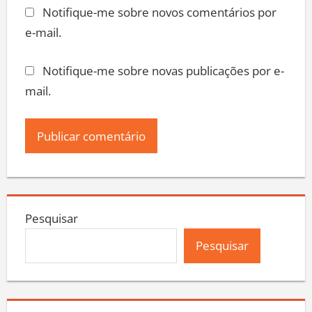
Notifique-me sobre novos comentários por
e-mail.
Notifique-me sobre novas publicações por e-
mail.
Pesquisar
Pesquisar