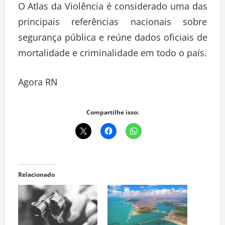
O Atlas da Violência é considerado uma das
principais referências nacionais sobre
segurança pública e reúne dados oficiais de
mortalidade e criminalidade em todo o país.
Agora RN
Compartilhe isso:
Relacionado