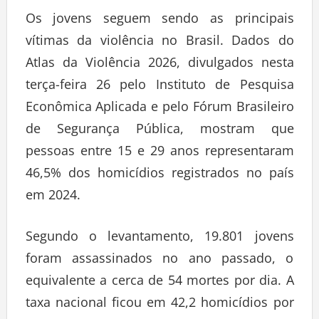
Os jovens seguem sendo as principais
vítimas da violência no Brasil. Dados do
Atlas da Violência 2026, divulgados nesta
terça-feira 26 pelo Instituto de Pesquisa
Econômica Aplicada e pelo Fórum Brasileiro
de Segurança Pública, mostram que
pessoas entre 15 e 29 anos representaram
46,5% dos homicídios registrados no país
em 2024.
Segundo o levantamento, 19.801 jovens
foram assassinados no ano passado, o
equivalente a cerca de 54 mortes por dia. A
taxa nacional ficou em 42,2 homicídios por