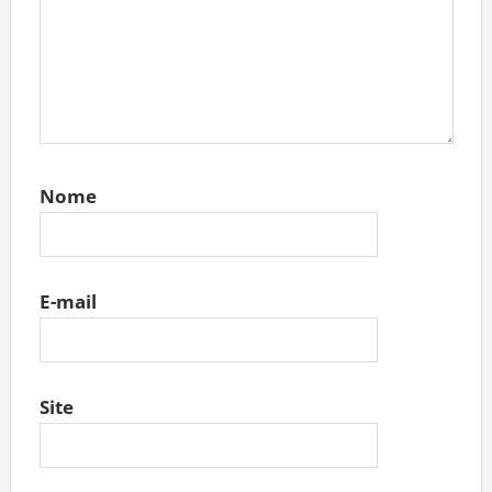
Nome
E-mail
Site