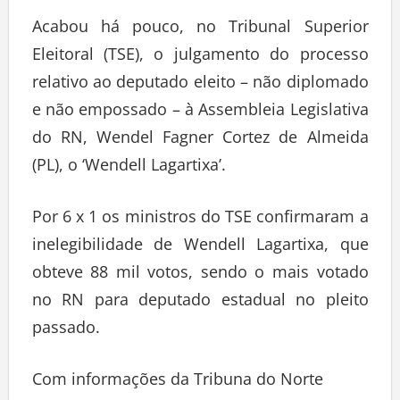
Acabou há pouco, no Tribunal Superior
Eleitoral (TSE), o julgamento do processo
relativo ao deputado eleito – não diplomado
e não empossado – à Assembleia Legislativa
do RN, Wendel Fagner Cortez de Almeida
(PL), o ‘Wendell Lagartixa’.
Por 6 x 1 os ministros do TSE confirmaram a
inelegibilidade de Wendell Lagartixa, que
obteve 88 mil votos, sendo o mais votado
no RN para deputado estadual no pleito
passado.
Com informações da Tribuna do Norte