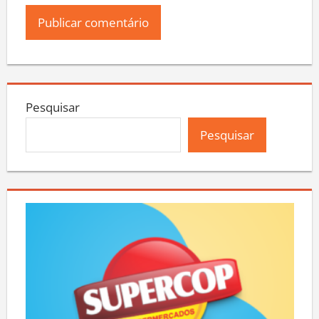
Pesquisar
Pesquisar