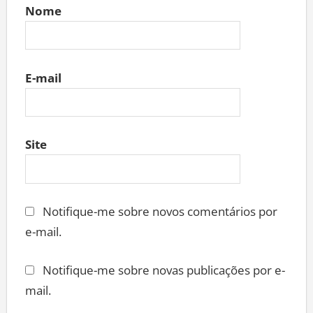
Nome
E-mail
Site
Notifique-me sobre novos comentários por
e-mail.
Notifique-me sobre novas publicações por e-
mail.