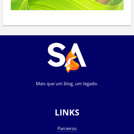
Mais que um blog, um legado.
LINKS
Parceiros