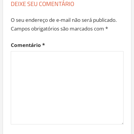
DEIXE SEU COMENTÁRIO
O seu endereço de e-mail não será publicado.
Campos obrigatórios são marcados com
*
Comentário
*