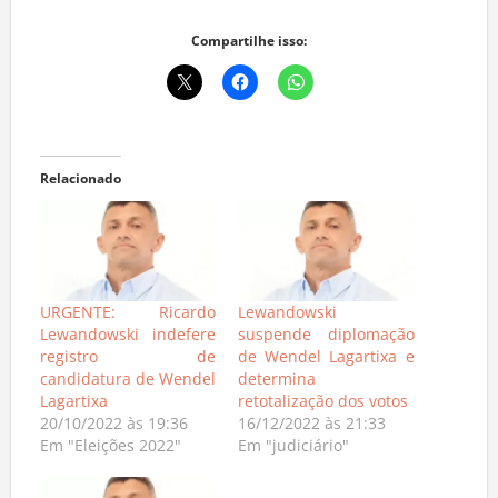
Compartilhe isso:
Relacionado
URGENTE: Ricardo
Lewandowski
Lewandowski indefere
suspende diplomação
registro de
de Wendel Lagartixa e
candidatura de Wendel
determina
Lagartixa
retotalização dos votos
20/10/2022 às 19:36
16/12/2022 às 21:33
Em "Eleições 2022"
Em "judiciário"