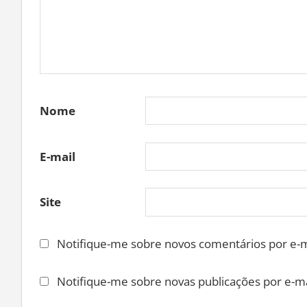
Nome
E-mail
Site
Notifique-me sobre novos comentários por e-m
Notifique-me sobre novas publicações por e-ma