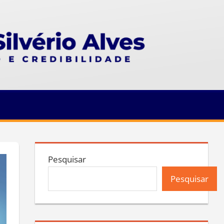
Pesquisar
Pesquisar