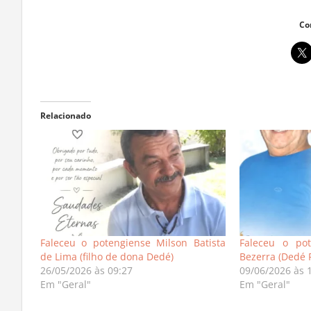
Co
Relacionado
Faleceu o potengiense Milson Batista
Faleceu o pot
de Lima (filho de dona Dedé)
Bezerra (Dedé 
26/05/2026 às 09:27
09/06/2026 às 
Em "Geral"
Em "Geral"