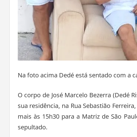
Na foto acima Dedé está sentado com a c
O corpo de José Marcelo Bezerra (Dedé Ri
sua residência, na Rua Sebastião Ferreira
mais às 15h30 para a Matriz de São Paul
sepultado.