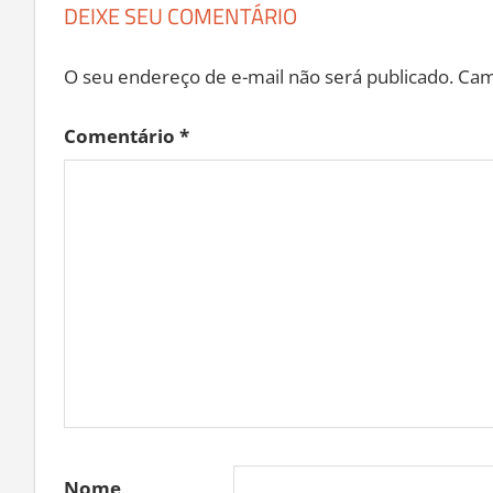
DEIXE SEU COMENTÁRIO
O seu endereço de e-mail não será publicado.
Cam
Comentário
*
Nome