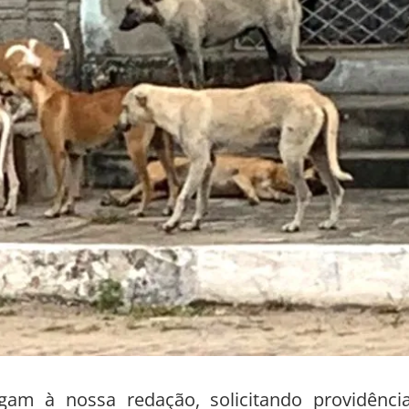
am à nossa redação, solicitando providênci