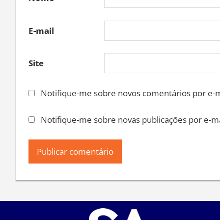
E-mail
Site
Notifique-me sobre novos comentários por e-m
Notifique-me sobre novas publicações por e-ma