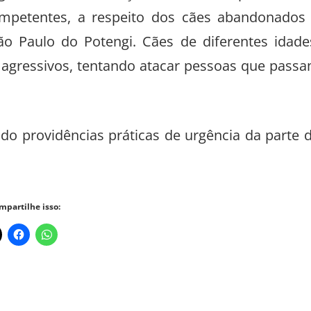
ompetentes, a respeito dos cães abandonados
o Paulo do Potengi. Cães de diferentes idade
 agressivos, tentando atacar pessoas que pass
ndo providências práticas de urgência da parte 
mpartilhe isso: