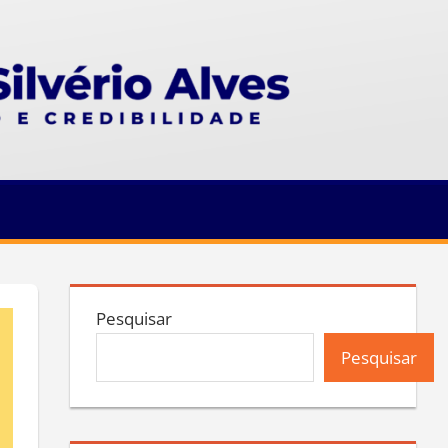
Pesquisar
Pesquisar