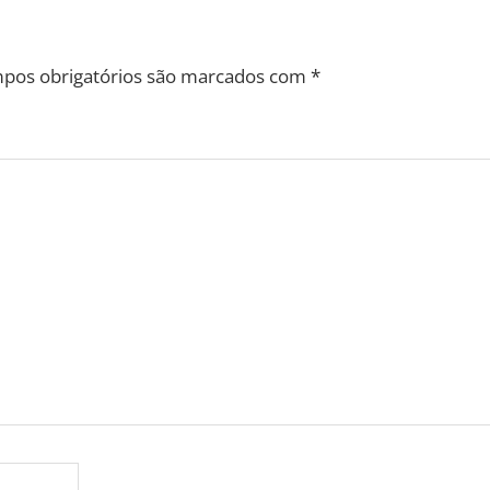
pos obrigatórios são marcados com
*