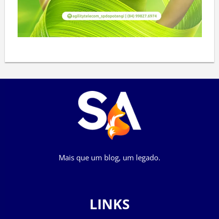
Mais que um blog, um legado.
LINKS