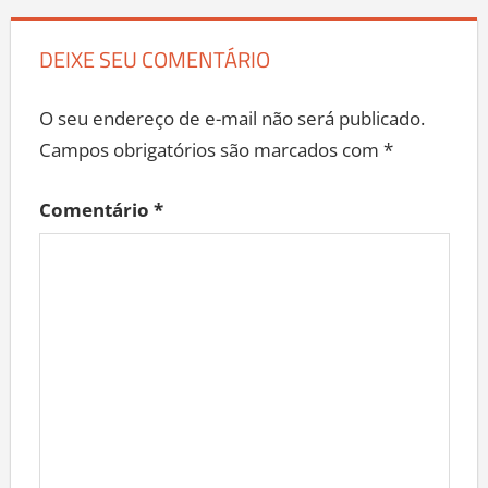
DEIXE SEU COMENTÁRIO
O seu endereço de e-mail não será publicado.
Campos obrigatórios são marcados com
*
Comentário
*