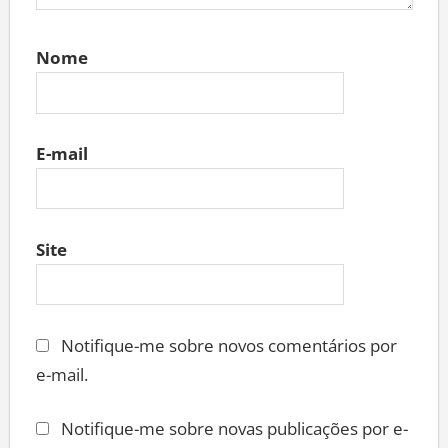
Nome
E-mail
Site
Notifique-me sobre novos comentários por
e-mail.
Notifique-me sobre novas publicações por e-