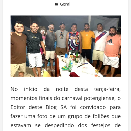
Geral
Deixe um comentário
No início da noite desta terça-feira,
momentos finais do carnaval potengiense, o
Editor deste Blog SA foi convidado para
fazer uma foto de um grupo de foliões que
estavam se despedindo dos festejos de