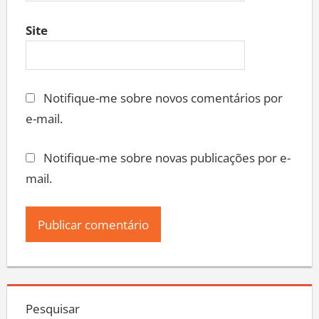
Site
Notifique-me sobre novos comentários por
e-mail.
Notifique-me sobre novas publicações por e-
mail.
Pesquisar