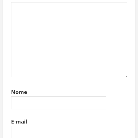
Nome
E-mail