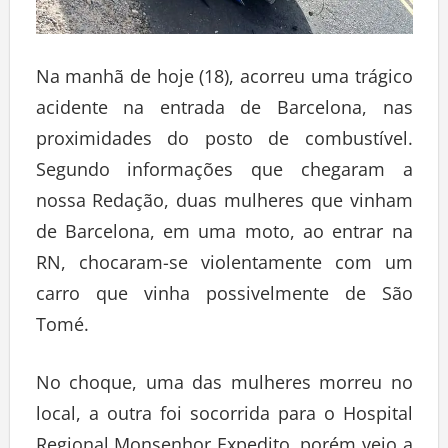
Na manhã de hoje (18), acorreu uma trágico
acidente na entrada de Barcelona, nas
proximidades do posto de combustível.
Segundo informações que chegaram a
nossa Redação, duas mulheres que vinham
de Barcelona, em uma moto, ao entrar na
RN, chocaram-se violentamente com um
carro que vinha possivelmente de São
Tomé.
No choque, uma das mulheres morreu no
local, a outra foi socorrida para o Hospital