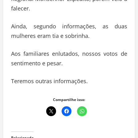
Regional Monsenhor Expedito, porém veio a
falecer.
Ainda, segundo informações, as duas
mulheres eram tia e sobrinha.
Aos familiares enlutados, nossos votos de
sentimento e pesar.
Teremos outras informações.
Compartilhe isso: