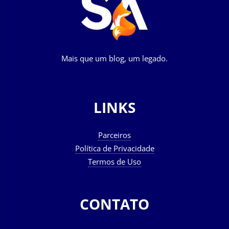
Mais que um blog, um legado.
LINKS
Parceiros
Política de Privacidade
Termos de Uso
CONTATO