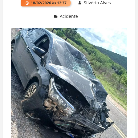
Silvério Alves
18/02/2026 às 12:37
Acidente
Deixe um comentário