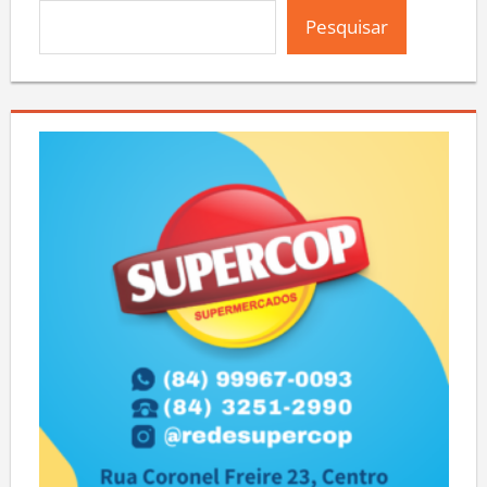
Pesquisar