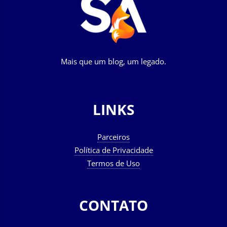
Mais que um blog, um legado.
LINKS
Parceiros
Política de Privacidade
Termos de Uso
CONTATO