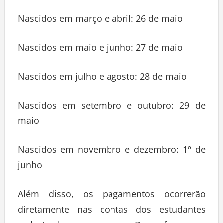
Nascidos em março e abril: 26 de maio
Nascidos em maio e junho: 27 de maio
Nascidos em julho e agosto: 28 de maio
Nascidos em setembro e outubro: 29 de
maio
Nascidos em novembro e dezembro: 1º de
junho
Além disso, os pagamentos ocorrerão
diretamente nas contas dos estudantes
cadastrados no programa. Dessa forma, os