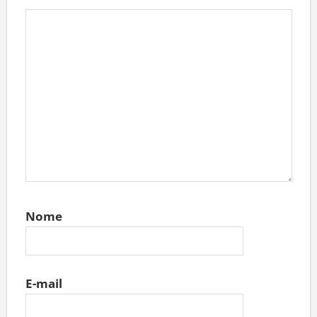
Nome
E-mail