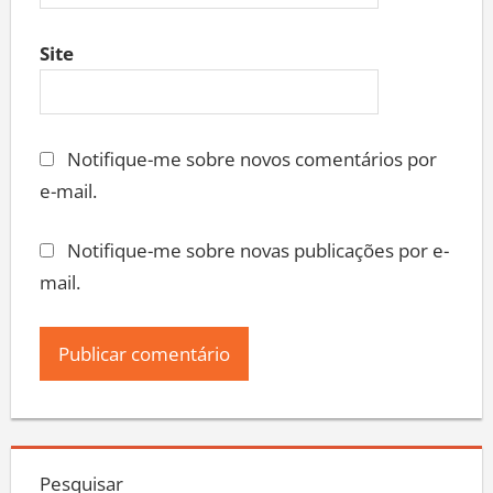
Site
Notifique-me sobre novos comentários por
e-mail.
Notifique-me sobre novas publicações por e-
mail.
Pesquisar