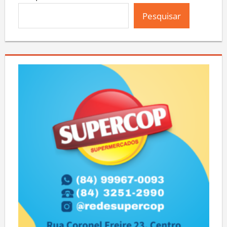
Pesquisar