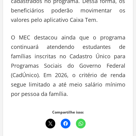
beneficiários poderão movimentar os
valores pelo aplicativo Caixa Tem.
O MEC destacou ainda que o programa
continuará atendendo estudantes de
famílias inscritas no Cadastro Único para
Programas Sociais do Governo Federal
(CadÚnico). Em 2026, o critério de renda
segue limitado a até meio salário mínimo
por pessoa da família.
Compartilhe isso: