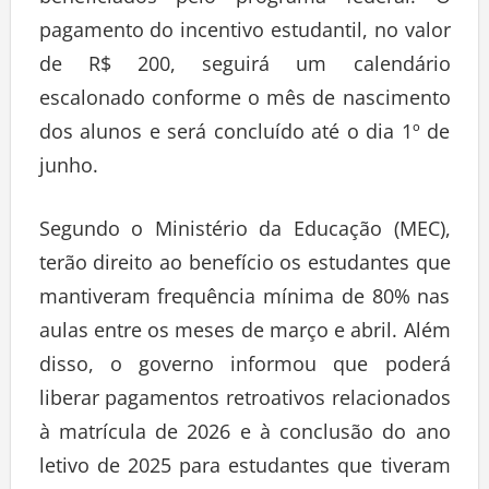
pagamento do incentivo estudantil, no valor
de R$ 200, seguirá um calendário
escalonado conforme o mês de nascimento
dos alunos e será concluído até o dia 1º de
junho.
Segundo o Ministério da Educação (MEC),
terão direito ao benefício os estudantes que
mantiveram frequência mínima de 80% nas
aulas entre os meses de março e abril. Além
disso, o governo informou que poderá
liberar pagamentos retroativos relacionados
à matrícula de 2026 e à conclusão do ano
letivo de 2025 para estudantes que tiveram