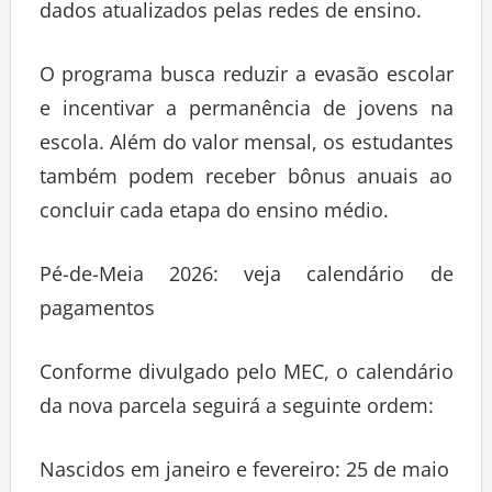
dados atualizados pelas redes de ensino.
O programa busca reduzir a evasão escolar
e incentivar a permanência de jovens na
escola. Além do valor mensal, os estudantes
também podem receber bônus anuais ao
concluir cada etapa do ensino médio.
Pé-de-Meia 2026: veja calendário de
pagamentos
Conforme divulgado pelo MEC, o calendário
da nova parcela seguirá a seguinte ordem:
Nascidos em janeiro e fevereiro: 25 de maio