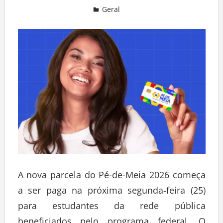
Geral
Deixe um comentário
A nova parcela do Pé-de-Meia 2026 começa
a ser paga na próxima segunda-feira (25)
para estudantes da rede pública
beneficiados pelo programa federal. O