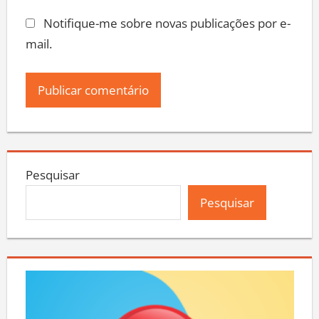
Notifique-me sobre novas publicações por e-
mail.
Pesquisar
Pesquisar