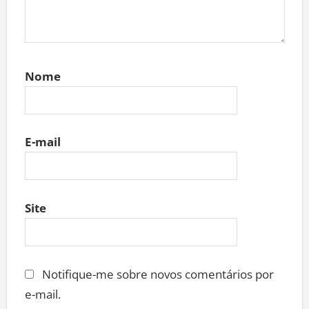
Nome
E-mail
Site
Notifique-me sobre novos comentários por
e-mail.