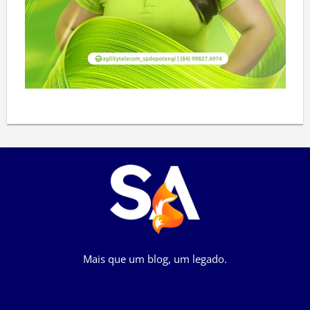
Mais que um blog, um legado.