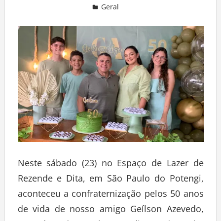
Geral
Deixe um comentário
Neste sábado (23) no Espaço de Lazer de
Rezende e Dita, em São Paulo do Potengi,
aconteceu a confraternização pelos 50 anos
de vida de nosso amigo Geílson Azevedo,