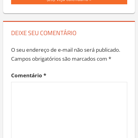
Post:
(25); veja calendário
DEIXE SEU COMENTÁRIO
O seu endereço de e-mail não será publicado.
Campos obrigatórios são marcados com
*
Comentário
*