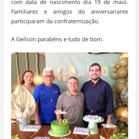
com data de nascimento dia 19 de maio.
Familiares e amigos do aniversariante
participaram da confraternização.
A Geílson parabéns e tudo de bom.