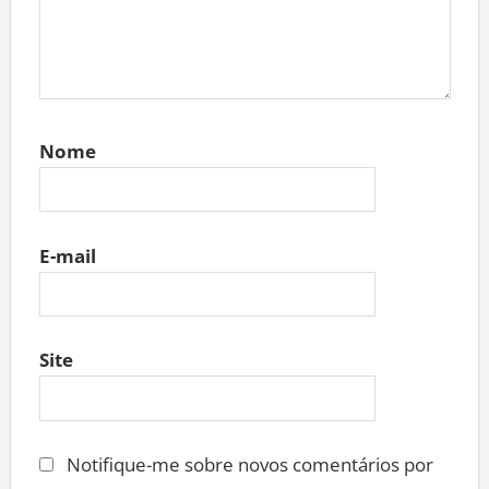
Nome
E-mail
Site
Notifique-me sobre novos comentários por