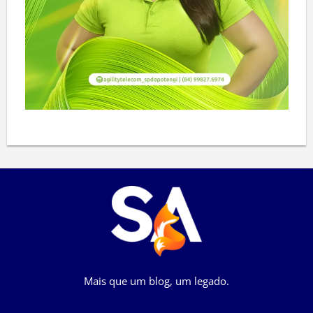
Mais que um blog, um legado.