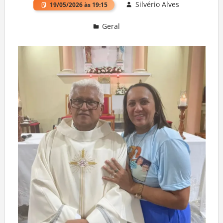
Silvério Alves
19/05/2026 às 19:15
Geral
Deixe um comentário