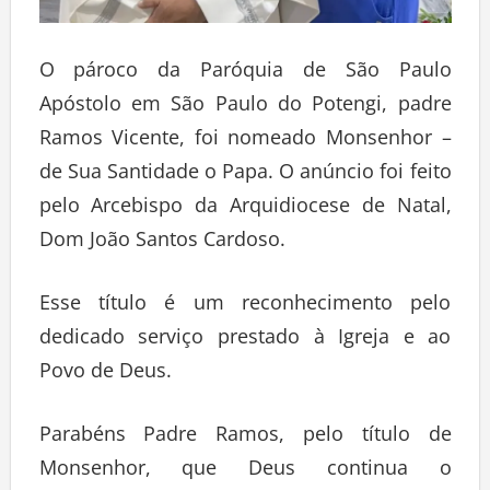
O pároco da Paróquia de São Paulo
Apóstolo em São Paulo do Potengi, padre
Ramos Vicente, foi nomeado Monsenhor –
de Sua Santidade o Papa. O anúncio foi feito
pelo Arcebispo da Arquidiocese de Natal,
Dom João Santos Cardoso.
Esse título é um reconhecimento pelo
dedicado serviço prestado à Igreja e ao
Povo de Deus.
Parabéns Padre Ramos, pelo título de
Monsenhor, que Deus continua o