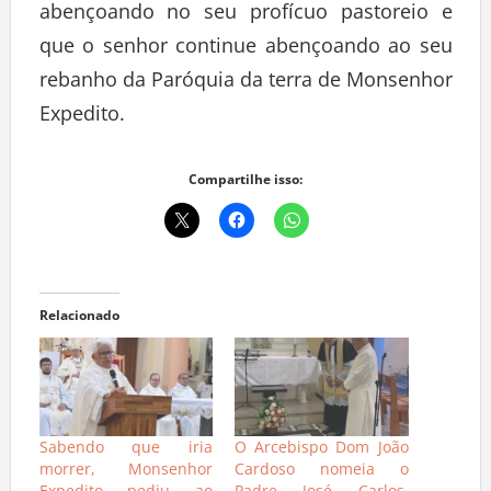
abençoando no seu profícuo pastoreio e
que o senhor continue abençoando ao seu
rebanho da Paróquia da terra de Monsenhor
Expedito.
Compartilhe isso:
Relacionado
Sabendo que iria
O Arcebispo Dom João
morrer, Monsenhor
Cardoso nomeia o