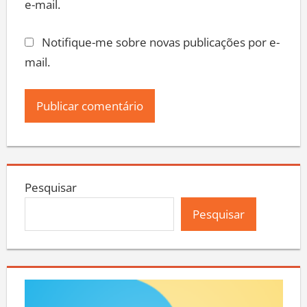
e-mail.
Notifique-me sobre novas publicações por e-
mail.
Pesquisar
Pesquisar