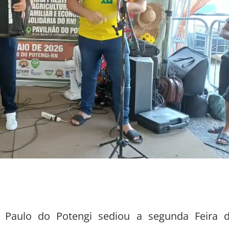
Paulo do Potengi sediou a segunda Feira 