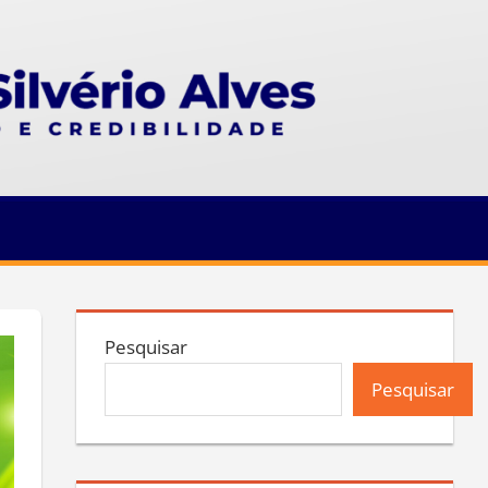
Pesquisar
Pesquisar