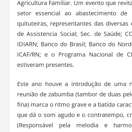
Agricultura Familiar. Um evento que revit
setor essencial ao abastecimento de 
quituteiras, representantes das diversas 
de Assistencia Social; Sec. de Saúde;
IDIARN; Banco do Brasil; Banco do Nord
ICAF/RN; e o Programa Nacional de C
estiveram presentes.
Este ano houve a introdução de uma nov
reunião de zabumba (tambor de duas pel
fina) marca o ritmo grave e a batida carac
que dá o som agudo e o contratempo, cr
(Responsável pela melodia e harm