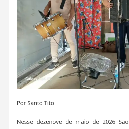
Por Santo Tito
Nesse dezenove de maio de 2026 São 