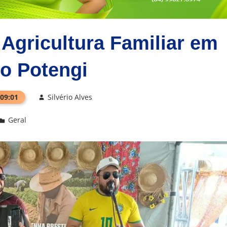
 Agricultura Familiar em
o Potengi
 09:01
Silvério Alves
Geral