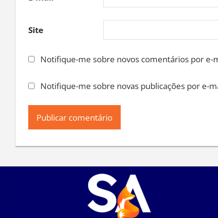
E-mail
Site
Notifique-me sobre novos comentários por e-m
Notifique-me sobre novas publicações por e-ma