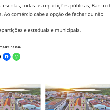
 escolas, todas as repartições públicas, Banco 
ões. Ao comércio cabe a opção de fechar ou não.
repartições e estaduais e municipais.
mpartilhe isso: