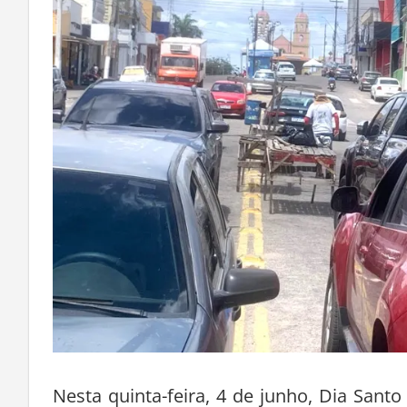
Nesta quinta-feira, 4 de junho, Dia San