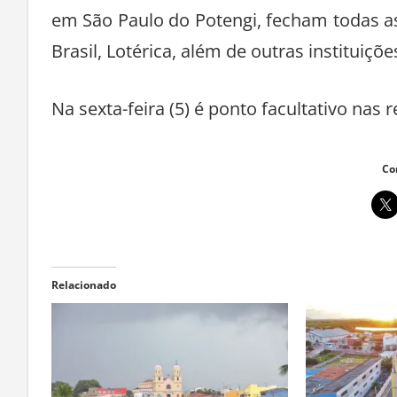
em São Paulo do Potengi, fecham todas as
Brasil, Lotérica, além de outras instituiç
Na sexta-feira (5) é ponto facultativo nas 
Co
Relacionado