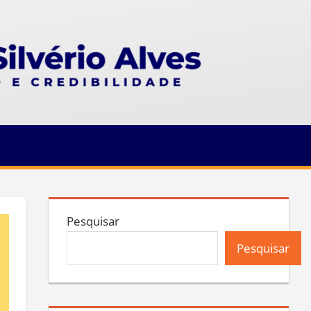
Pesquisar
Pesquisar