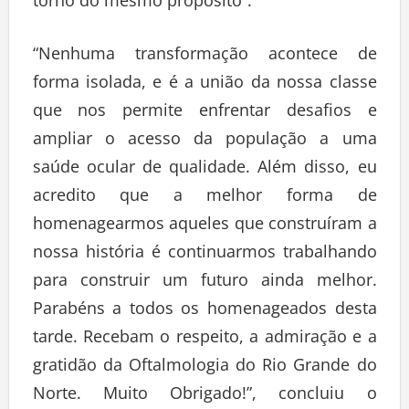
torno do mesmo propósito”.
“Nenhuma transformação acontece de
forma isolada, e é a união da nossa classe
que nos permite enfrentar desafios e
ampliar o acesso da população a uma
saúde ocular de qualidade. Além disso, eu
acredito que a melhor forma de
homenagearmos aqueles que construíram a
nossa história é continuarmos trabalhando
para construir um futuro ainda melhor.
Parabéns a todos os homenageados desta
tarde. Recebam o respeito, a admiração e a
gratidão da Oftalmologia do Rio Grande do
Norte. Muito Obrigado!”, concluiu o