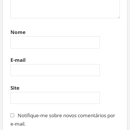
Nome
E-mail
Site
Notifique-me sobre novos comentários por
e-mail.