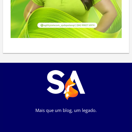
Mais que um blog, um legado.