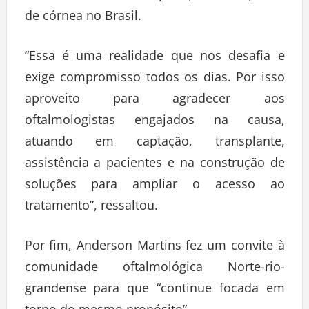
de córnea no Brasil.
“Essa é uma realidade que nos desafia e
exige compromisso todos os dias. Por isso
aproveito para agradecer aos
oftalmologistas engajados na causa,
atuando em captação, transplante,
assistência a pacientes e na construção de
soluções para ampliar o acesso ao
tratamento”, ressaltou.
Por fim, Anderson Martins fez um convite à
comunidade oftalmológica Norte-rio-
grandense para que “continue focada em