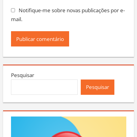
Notifique-me sobre novas publicações por e-
mail.
Pesquisar
Pesquisar