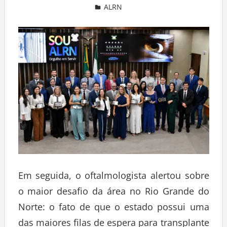
ALRN
Deixe um comentário
Em seguida, o oftalmologista alertou sobre
o maior desafio da área no Rio Grande do
Norte: o fato de que o estado possui uma
das maiores filas de espera para transplante