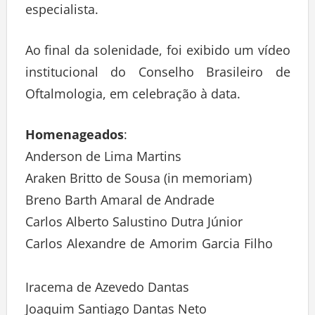
especialista.
Ao final da solenidade, foi exibido um vídeo
institucional do Conselho Brasileiro de
Oftalmologia, em celebração à data.
Homenageados
:
Anderson de Lima Martins
Araken Britto de Sousa (in memoriam)
Breno Barth Amaral de Andrade
Carlos Alberto Salustino Dutra Júnior
Carlos Alexandre de Amorim Garcia Filho
Iracema de Azevedo Dantas
Joaquim Santiago Dantas Neto