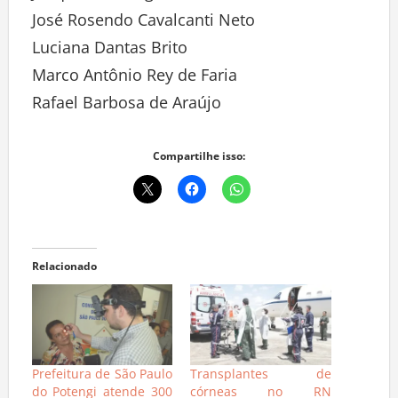
José Rosendo Cavalcanti Neto
Luciana Dantas Brito
Marco Antônio Rey de Faria
Rafael Barbosa de Araújo
Compartilhe isso:
Relacionado
Prefeitura de São Paulo
Transplantes de
do Potengi atende 300
córneas no RN