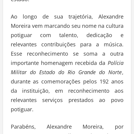
estado.
Ao longo de sua trajetória, Alexandre
Moreira vem marcando seu nome na cultura
potiguar com talento, dedicação e
relevantes contribuições para a música.
Esse reconhecimento se soma a outra
importante homenagem recebida da
Polícia
Militar do Estado do Rio Grande do Norte
,
durante as comemorações pelos 192 anos
da instituição, em reconhecimento aos
relevantes serviços prestados ao povo
potiguar.
Parabéns, Alexandre Moreira, por