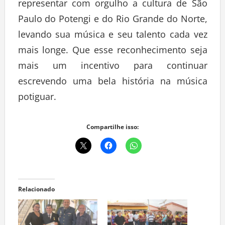
representar com orgulho a cultura de São
Paulo do Potengi e do Rio Grande do Norte,
levando sua música e seu talento cada vez
mais longe. Que esse reconhecimento seja
mais um incentivo para continuar
escrevendo uma bela história na música
potiguar.
Compartilhe isso:
Relacionado