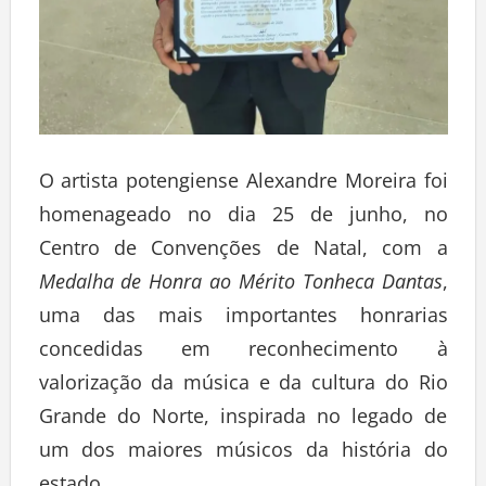
O artista potengiense Alexandre Moreira foi
homenageado no dia 25 de junho, no
Centro de Convenções de Natal, com a
Medalha de Honra ao Mérito Tonheca Dantas
,
uma das mais importantes honrarias
concedidas em reconhecimento à
valorização da música e da cultura do Rio
Grande do Norte, inspirada no legado de
um dos maiores músicos da história do