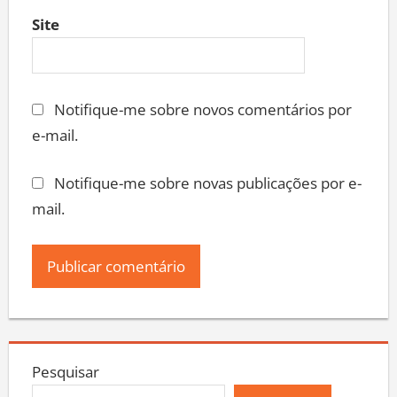
Site
Notifique-me sobre novos comentários por
e-mail.
Notifique-me sobre novas publicações por e-
mail.
Pesquisar