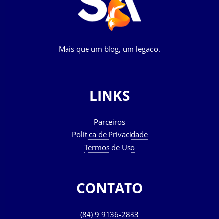
Mais que um blog, um legado.
LINKS
Parceiros
Política de Privacidade
Termos de Uso
CONTATO
(84) 9 9136-2883