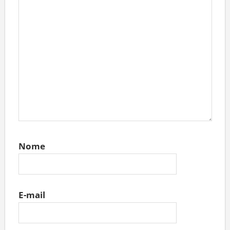
Nome
E-mail