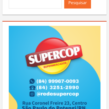
Pesquisar