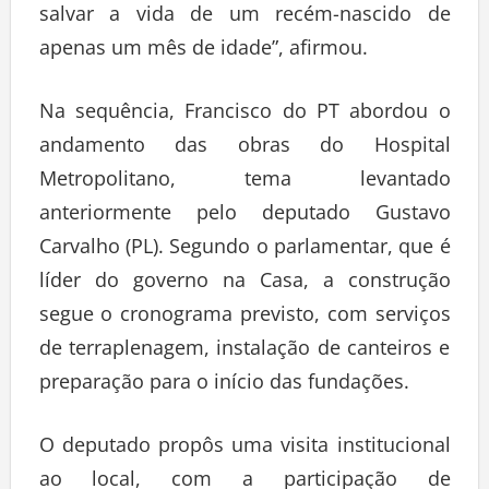
salvar a vida de um recém-nascido de
apenas um mês de idade”, afirmou.
Na sequência, Francisco do PT abordou o
andamento das obras do Hospital
Metropolitano, tema levantado
anteriormente pelo deputado Gustavo
Carvalho (PL). Segundo o parlamentar, que é
líder do governo na Casa, a construção
segue o cronograma previsto, com serviços
de terraplenagem, instalação de canteiros e
preparação para o início das fundações.
O deputado propôs uma visita institucional
ao local, com a participação de