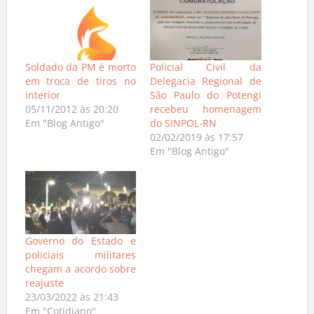
Soldado da PM é morto
Policial Civil da
em troca de tiros no
Delegacia Regional de
interior
São Paulo do Potengi
05/11/2012 às 20:20
recebeu homenagem
Em "Blog Antigo"
do SINPOL-RN
02/02/2019 às 17:57
Em "Blog Antigo"
Governo do Estado e
policiais militares
chegam a acordo sobre
reajuste
23/03/2022 às 21:43