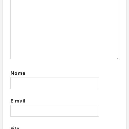
Nome
E-mail