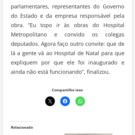
parlamentares, representantes do Governo
do Estado e da empresa responsável pela
obra. “Eu topo ir às obras do Hospital
Metropolitano e convido os colegas
deputados. Agora faço outro convite: que de
lá a gente vá ao Hospital de Natal para que
expliquem por que ele foi inaugurado e
ainda não está funcionando”, finalizou.
Compartilhe isso:
Relacionado