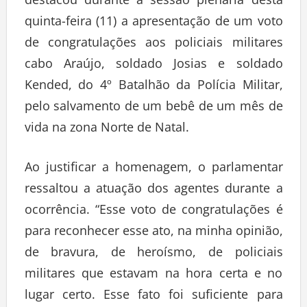
destacou durante a sessão plenária desta
quinta-feira (11) a apresentação de um voto
de congratulações aos policiais militares
cabo Araújo, soldado Josias e soldado
Kended, do 4º Batalhão da Polícia Militar,
pelo salvamento de um bebê de um mês de
vida na zona Norte de Natal.
Ao justificar a homenagem, o parlamentar
ressaltou a atuação dos agentes durante a
ocorrência. “Esse voto de congratulações é
para reconhecer esse ato, na minha opinião,
de bravura, de heroísmo, de policiais
militares que estavam na hora certa e no
lugar certo. Esse fato foi suficiente para