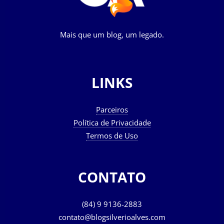
Mais que um blog, um legado.
LINKS
Parceiros
Política de Privacidade
Termos de Uso
CONTATO
(84) 9 9136-2883
contato@blogsilverioalves.com