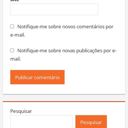
Site
Notifique-me sobre novos comentários por
e-mail.
Notifique-me sobre novas publicações por e-
mail.
Pesquisar
Pesquisar