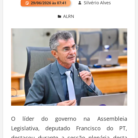
Silvério Alves
29/06/2026 às 07:41
ALRN
Deixe um comentário
O líder do governo na Assembleia
Legislativa, deputado Francisco do PT,