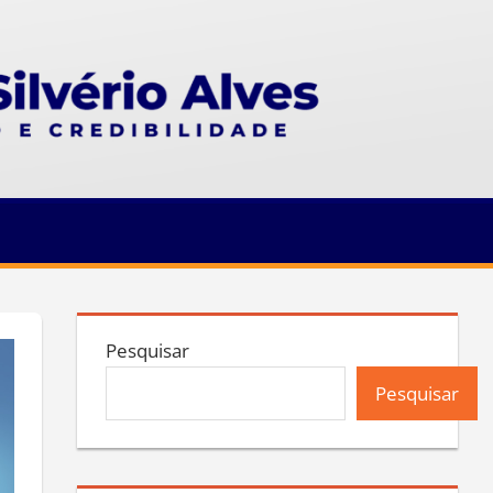
Pesquisar
Pesquisar