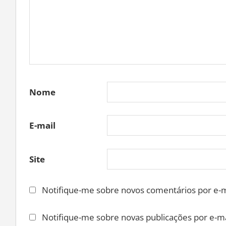
Nome
E-mail
Site
Notifique-me sobre novos comentários por e-m
Notifique-me sobre novas publicações por e-ma