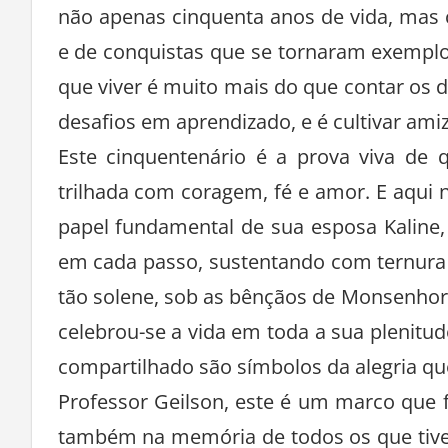
não apenas cinquenta anos de vida, mas c
e de conquistas que se tornaram exemplo
que viver é muito mais do que contar os 
desafios em aprendizado, e é cultivar am
Este cinquentenário é a prova viva de
trilhada com coragem, fé e amor. E aqui
papel fundamental de sua esposa Kaline,
em cada passo, sustentando com ternura 
tão solene, sob as bênçãos de Monsenhor
celebrou-se a vida em toda a sua plenitude
compartilhado são símbolos da alegria qu
Professor Geilson, este é um marco que
também na memória de todos os que tiver