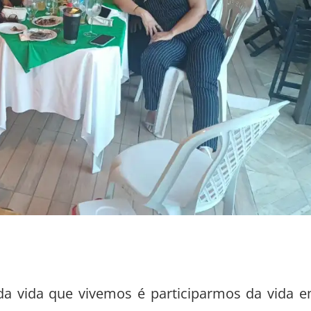
 vida que vivemos é participarmos da vida 