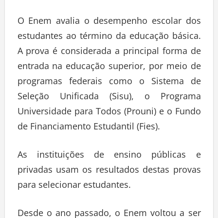
O Enem avalia o desempenho escolar dos
estudantes ao término da educação básica.
A prova é considerada a principal forma de
entrada na educação superior, por meio de
programas federais como o Sistema de
Seleção Unificada (Sisu), o Programa
Universidade para Todos (Prouni) e o Fundo
de Financiamento Estudantil (Fies).
As instituições de ensino públicas e
privadas usam os resultados destas provas
para selecionar estudantes.
Desde o ano passado, o Enem voltou a ser