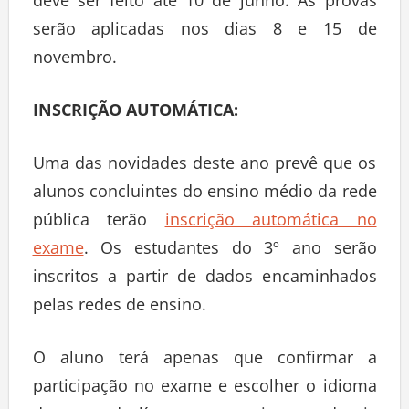
deve ser feito até 10 de junho. As provas
serão aplicadas nos dias 8 e 15 de
novembro.
INSCRIÇÃO AUTOMÁTICA:
Uma das novidades deste ano prevê que os
alunos concluintes do ensino médio da rede
pública terão
inscrição automática no
exame
. Os estudantes do 3º ano serão
inscritos a partir de dados encaminhados
pelas redes de ensino.
O aluno terá apenas que confirmar a
participação no exame e escolher o idioma