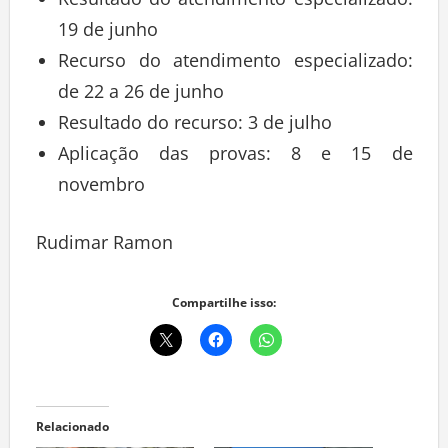
19 de junho
Recurso do atendimento especializado:
de 22 a 26 de junho
Resultado do recurso: 3 de julho
Aplicação das provas: 8 e 15 de
novembro
Rudimar Ramon
Compartilhe isso:
Relacionado