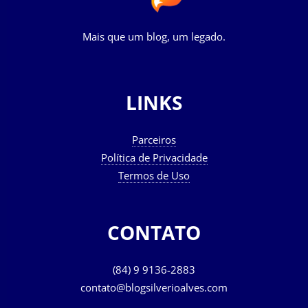
Mais que um blog, um legado.
LINKS
Parceiros
Política de Privacidade
Termos de Uso
CONTATO
(84) 9 9136-2883
contato@blogsilverioalves.com