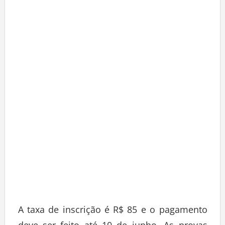
A taxa de inscrição é R$ 85 e o pagamento