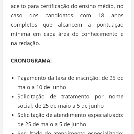
aceito para certificação do ensino médio, no
caso dos candidatos com 18 anos
completos que alcancem a pontuação
mínima em cada área do conhecimento e
na redação.
CRONOGRAMA:
Pagamento da taxa de inscrição: de 25 de
maio a 10 de junho
Solicitação de tratamento por nome
social: de 25 de maio a 5 de junho
Solicitação de atendimento especializado:
de 25 de maio a 5 de junho
Resultado do atendimento especializado: