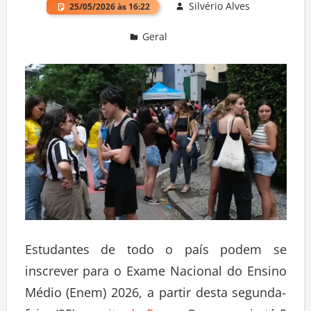
Silvério Alves
25/05/2026 às 16:22
Geral
Deixe um comentário
Estudantes de todo o país podem se
inscrever para o Exame Nacional do Ensino
Médio (Enem) 2026, a partir desta segunda-