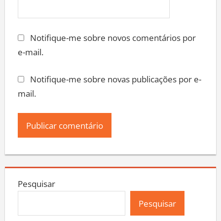
Notifique-me sobre novos comentários por
e-mail.
Notifique-me sobre novas publicações por e-
mail.
Pesquisar
Pesquisar