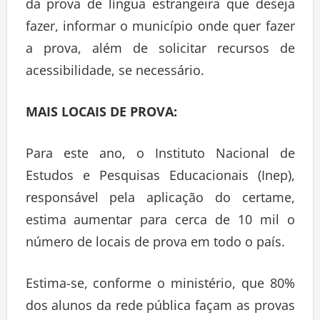
da prova de língua estrangeira que deseja
fazer, informar o município onde quer fazer
a prova, além de solicitar recursos de
acessibilidade, se necessário.
MAIS LOCAIS DE PROVA:
Para este ano, o Instituto Nacional de
Estudos e Pesquisas Educacionais (Inep),
responsável pela aplicação do certame,
estima aumentar para cerca de 10 mil o
número de locais de prova em todo o país.
Estima-se, conforme o ministério, que 80%
dos alunos da rede pública façam as provas