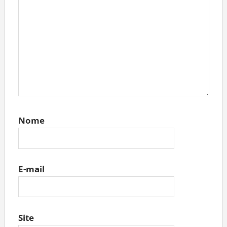
Nome
E-mail
Site