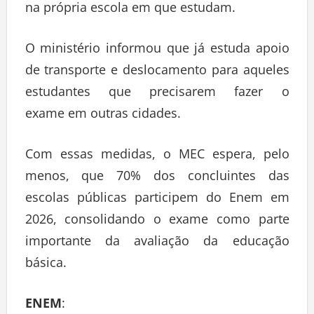
na própria escola em que estudam.
O ministério informou que já estuda apoio
de transporte e deslocamento para aqueles
estudantes que precisarem fazer o
exame em outras cidades.
Com essas medidas, o MEC espera, pelo
menos, que 70% dos concluintes das
escolas públicas participem do Enem em
2026, consolidando o exame como parte
importante da avaliação da educação
básica.
ENEM
: