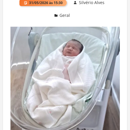
Silvério Alves
31/05/2026 às 15:30
Geral
Deixe um comentário