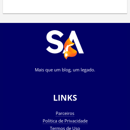
Mais que um blog, um legado.
LINKS
Parceiros
Política de Privacidade
Termos de Uso