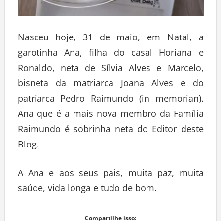
Nasceu hoje, 31 de maio, em Natal, a
garotinha Ana, filha do casal Horiana e
Ronaldo, neta de Sílvia Alves e Marcelo,
bisneta da matriarca Joana Alves e do
patriarca Pedro Raimundo (in memorian).
Ana que é a mais nova membro da Família
Raimundo é sobrinha neta do Editor deste
Blog.
A Ana e aos seus pais, muita paz, muita
saúde, vida longa e tudo de bom.
Compartilhe isso: