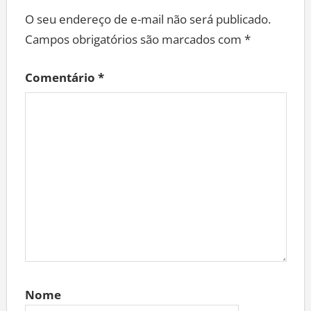
O seu endereço de e-mail não será publicado.
Campos obrigatórios são marcados com
*
Comentário
*
Nome