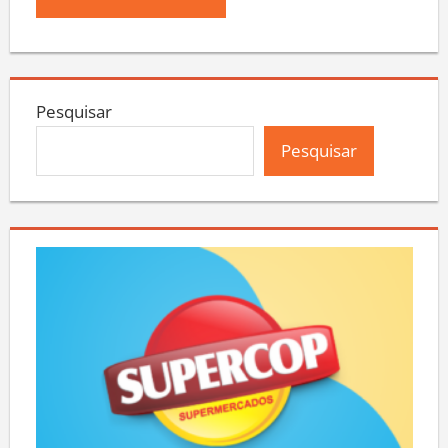
Pesquisar
Pesquisar