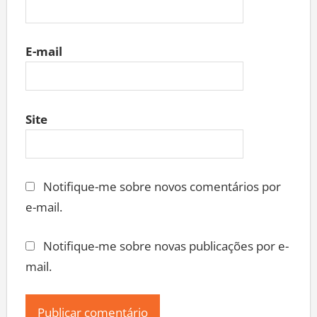
E-mail
Site
Notifique-me sobre novos comentários por
e-mail.
Notifique-me sobre novas publicações por e-
mail.