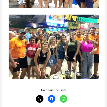
Compartilhe isso: