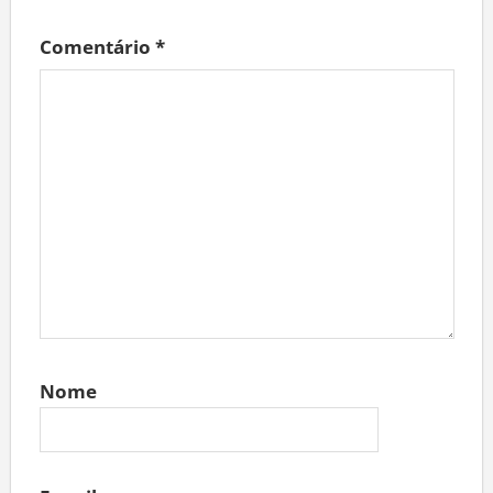
Comentário
*
Nome