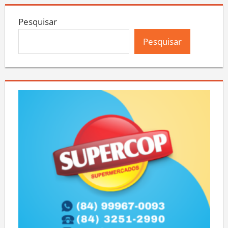
Pesquisar
Pesquisar