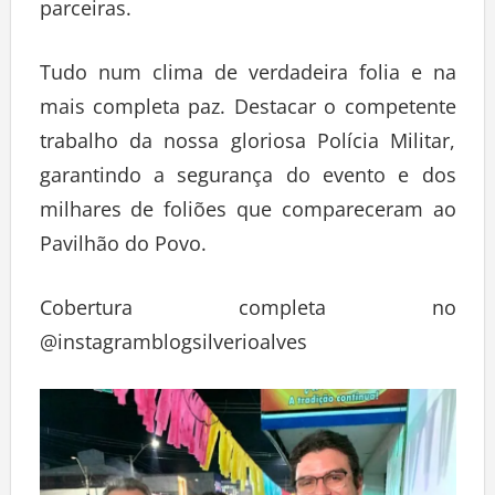
parceiras.
Tudo num clima de verdadeira folia e na
mais completa paz. Destacar o competente
trabalho da nossa gloriosa Polícia Militar,
garantindo a segurança do evento e dos
milhares de foliões que compareceram ao
Pavilhão do Povo.
Cobertura completa no
@instagramblogsilverioalves