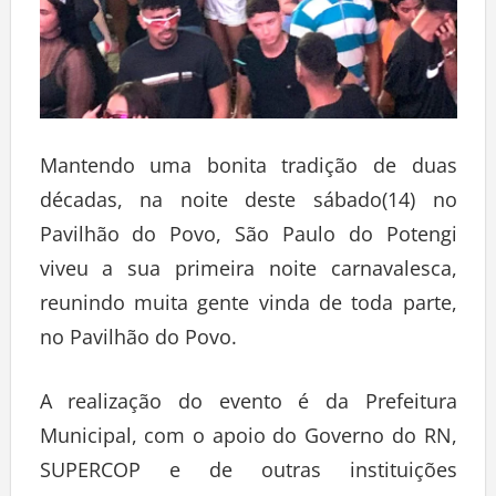
Mantendo uma bonita tradição de duas
décadas, na noite deste sábado(14) no
Pavilhão do Povo, São Paulo do Potengi
viveu a sua primeira noite carnavalesca,
reunindo muita gente vinda de toda parte,
no Pavilhão do Povo.
A realização do evento é da Prefeitura
Municipal, com o apoio do Governo do RN,
SUPERCOP e de outras instituições