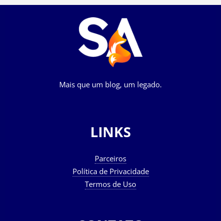
Mais que um blog, um legado.
LINKS
Parceiros
Política de Privacidade
Termos de Uso