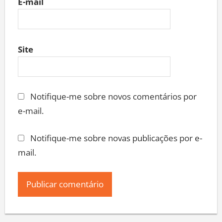
E-mail
Site
Notifique-me sobre novos comentários por
e-mail.
Notifique-me sobre novas publicações por e-
mail.