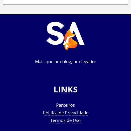
Mais que um blog, um legado.
LINKS
Parceiros
Política de Privacidade
Termos de Uso