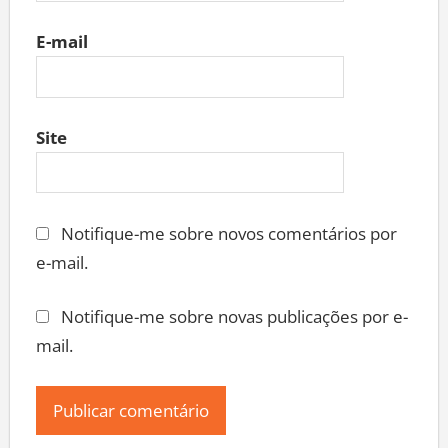
E-mail
Site
Notifique-me sobre novos comentários por
e-mail.
Notifique-me sobre novas publicações por e-
mail.