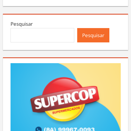
Pesquisar
Pesquisar