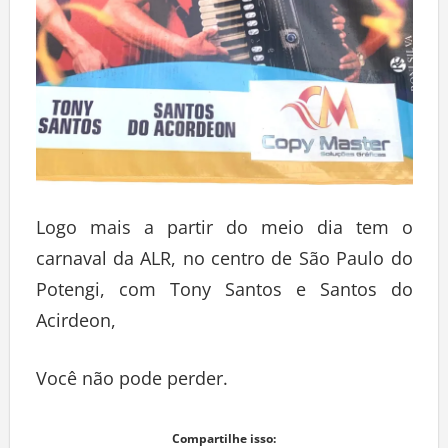
Logo mais a partir do meio dia tem o
carnaval da ALR, no centro de São Paulo do
Potengi, com Tony Santos e Santos do
Acirdeon,
Você não pode perder.
Compartilhe isso: