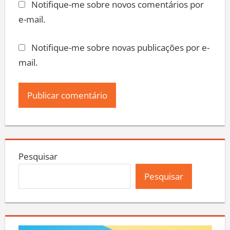
Notifique-me sobre novos comentários por
e-mail.
Notifique-me sobre novas publicações por e-
mail.
Pesquisar
Pesquisar