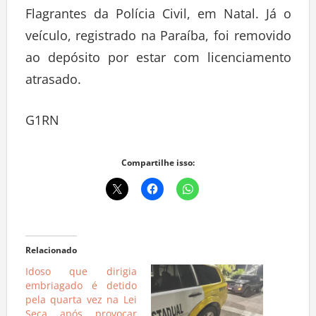
Flagrantes da Polícia Civil, em Natal. Já o
veículo, registrado na Paraíba, foi removido
ao depósito por estar com licenciamento
atrasado.
G1RN
Compartilhe isso:
Relacionado
Idoso que dirigia
embriagado é detido
pela quarta vez na Lei