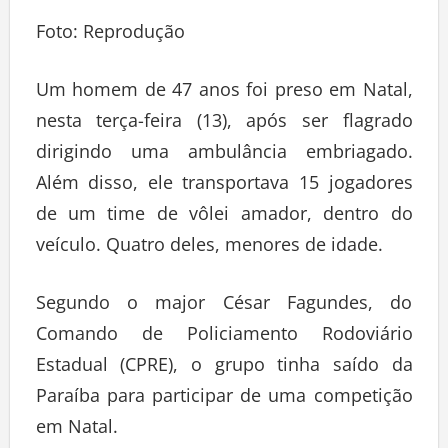
Foto: Reprodução
Um homem de 47 anos foi preso em Natal,
nesta terça-feira (13), após ser flagrado
dirigindo uma ambulância embriagado.
Além disso, ele transportava 15 jogadores
de um time de vôlei amador, dentro do
veículo. Quatro deles, menores de idade.
Segundo o major César Fagundes, do
Comando de Policiamento Rodoviário
Estadual (CPRE), o grupo tinha saído da
Paraíba para participar de uma competição
em Natal.