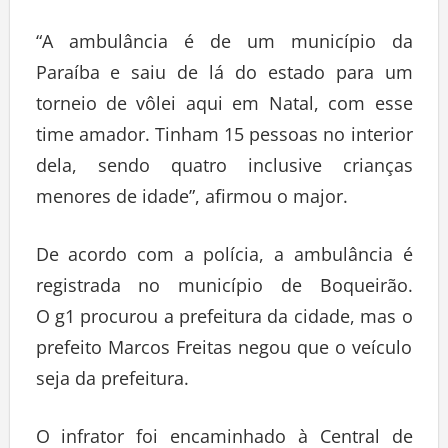
“A ambulância é de um município da
Paraíba e saiu de lá do estado para um
torneio de vôlei aqui em Natal, com esse
time amador. Tinham 15 pessoas no interior
dela, sendo quatro inclusive crianças
menores de idade”, afirmou o major.
De acordo com a polícia, a ambulância é
registrada no município de Boqueirão.
O g1 procurou a prefeitura da cidade, mas o
prefeito Marcos Freitas negou que o veículo
seja da prefeitura.
O infrator foi encaminhado à Central de