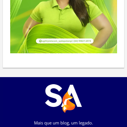
Mais que um blog, um legado.