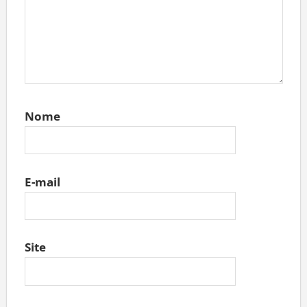
Nome
E-mail
Site