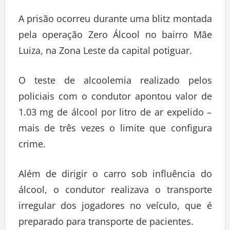
A prisão ocorreu durante uma blitz montada
pela operação Zero Álcool no bairro Mãe
Luiza, na Zona Leste da capital potiguar.
O teste de alcoolemia realizado pelos
policiais com o condutor apontou valor de
1.03 mg de álcool por litro de ar expelido –
mais de três vezes o limite que configura
crime.
Além de dirigir o carro sob influência do
álcool, o condutor realizava o transporte
irregular dos jogadores no veículo, que é
preparado para transporte de pacientes.