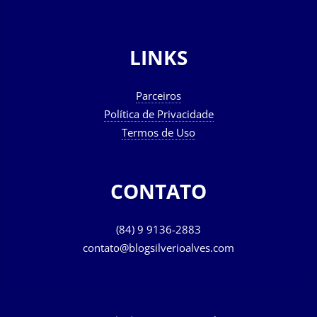
LINKS
Parceiros
Política de Privacidade
Termos de Uso
CONTATO
(84) 9 9136-2883
contato@blogsilverioalves.com