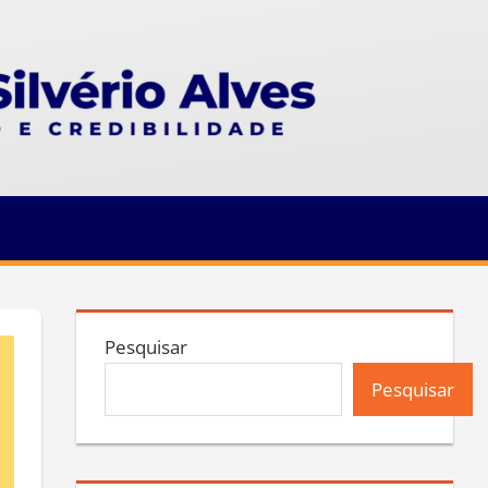
Pesquisar
Pesquisar