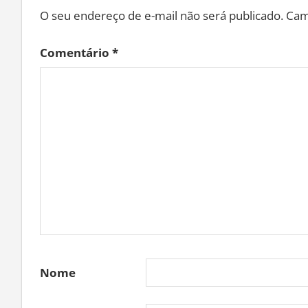
O seu endereço de e-mail não será publicado.
Cam
Comentário
*
Nome