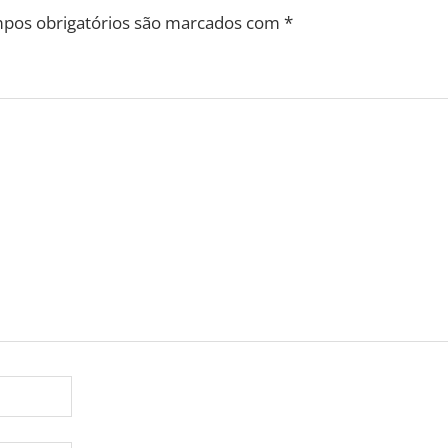
pos obrigatórios são marcados com
*