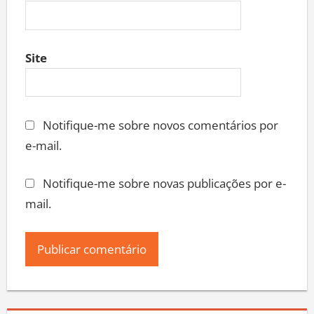
Site
Notifique-me sobre novos comentários por
e-mail.
Notifique-me sobre novas publicações por e-
mail.