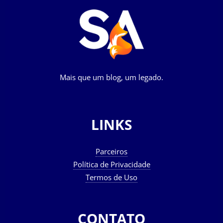
Mais que um blog, um legado.
LINKS
Parceiros
Política de Privacidade
Termos de Uso
CONTATO