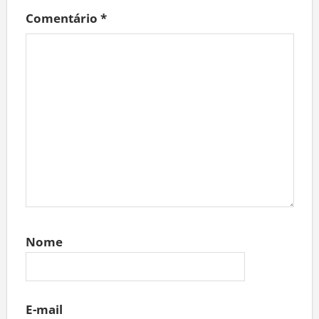
Comentário
*
Nome
E-mail