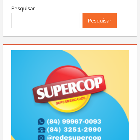
Pesquisar
Pesquisar