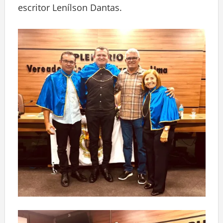
escritor Lenílson Dantas.