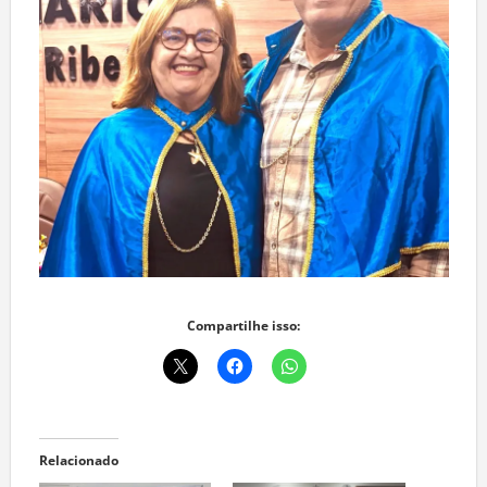
Compartilhe isso:
Relacionado