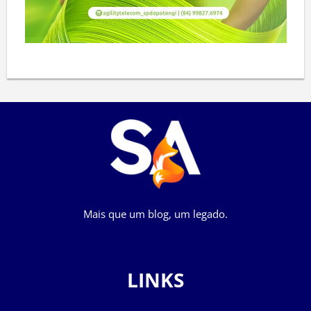
Mais que um blog, um legado.
LINKS