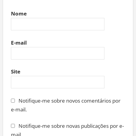
Nome
E-mail
Site
Notifique-me sobre novos comentários por
e-mail.
Notifique-me sobre novas publicações por e-