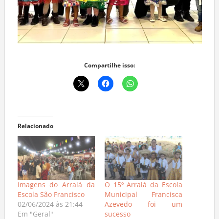
Compartilhe isso:
Relacionado
Imagens do Arraiá da
O 15º Arraiá da Escola
Escola São Francisco
Municipal Francisca
02/06/2024 às 21:44
Azevedo foi um
Em "Geral"
sucesso