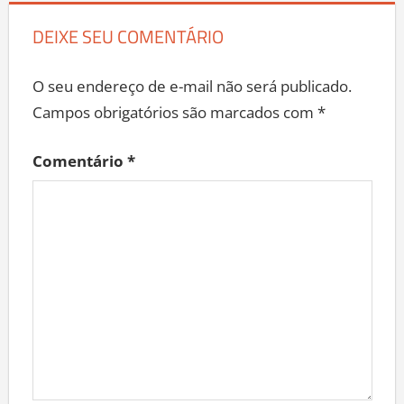
DEIXE SEU COMENTÁRIO
O seu endereço de e-mail não será publicado.
Campos obrigatórios são marcados com
*
Comentário
*