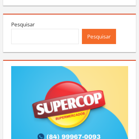
Pesquisar
Pesquisar