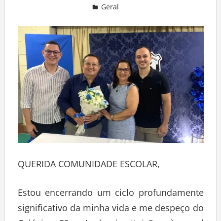
Geral
Deixe um comentário
QUERIDA COMUNIDADE ESCOLAR,
Estou encerrando um ciclo profundamente
significativo da minha vida e me despeço do