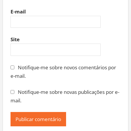
E-mail
Site
Notifique-me sobre novos comentários por
e-mail.
Notifique-me sobre novas publicações por e-
mail.