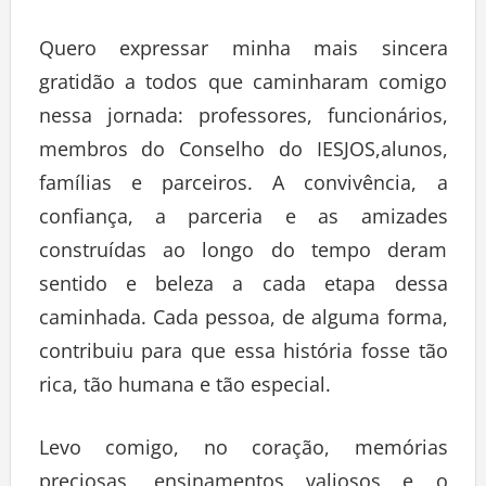
Quero expressar minha mais sincera
gratidão a todos que caminharam comigo
nessa jornada: professores, funcionários,
membros do Conselho do IESJOS,alunos,
famílias e parceiros. A convivência, a
confiança, a parceria e as amizades
construídas ao longo do tempo deram
sentido e beleza a cada etapa dessa
caminhada. Cada pessoa, de alguma forma,
contribuiu para que essa história fosse tão
rica, tão humana e tão especial.
Levo comigo, no coração, memórias
preciosas, ensinamentos valiosos e o