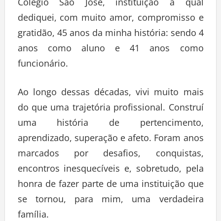
Colégio São José, instituição à qual
dediquei, com muito amor, compromisso e
gratidão, 45 anos da minha história: sendo 4
anos como aluno e 41 anos como
funcionário.
Ao longo dessas décadas, vivi muito mais
do que uma trajetória profissional. Construí
uma história de pertencimento,
aprendizado, superação e afeto. Foram anos
marcados por desafios, conquistas,
encontros inesquecíveis e, sobretudo, pela
honra de fazer parte de uma instituição que
se tornou, para mim, uma verdadeira
família.