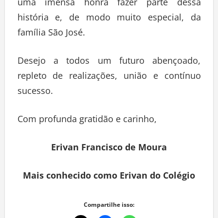
uma imensa honra fazer parte dessa
história e, de modo muito especial, da
família São José.
Desejo a todos um futuro abençoado,
repleto de realizações, união e contínuo
sucesso.
Com profunda gratidão e carinho,
Erivan Francisco de Moura
Mais conhecido como Erivan do Colégio
Compartilhe isso: