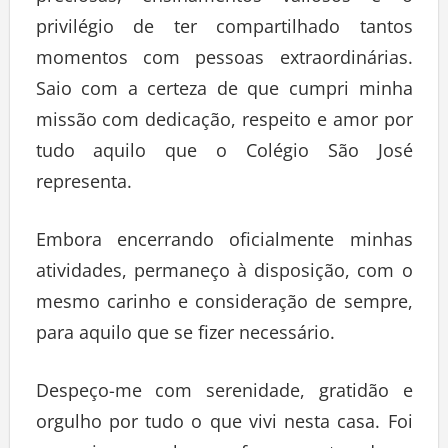
privilégio de ter compartilhado tantos
momentos com pessoas extraordinárias.
Saio com a certeza de que cumpri minha
missão com dedicação, respeito e amor por
tudo aquilo que o Colégio São José
representa.
Embora encerrando oficialmente minhas
atividades, permaneço à disposição, com o
mesmo carinho e consideração de sempre,
para aquilo que se fizer necessário.
Despeço-me com serenidade, gratidão e
orgulho por tudo o que vivi nesta casa. Foi