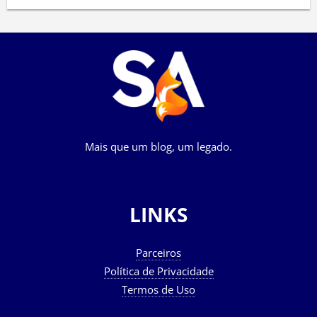
Mais que um blog, um legado.
LINKS
Parceiros
Política de Privacidade
Termos de Uso