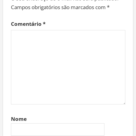
Campos obrigatórios são marcados com
*
Comentário
*
Nome