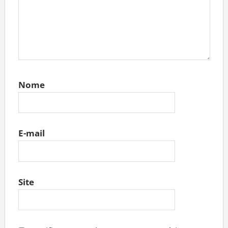
Nome
E-mail
Site