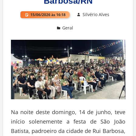
Barbosa/RN
Silvério Alves
15/06/2026 às 16:18
Geral
Deixe um comentário
Na noite deste domingo, 14 de junho, teve
início solenemente a festa de São João
Batista, padroeiro da cidade de Rui Barbosa,