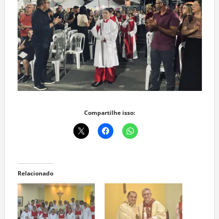
Compartilhe isso:
Relacionado