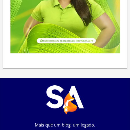
Mais que um blog, um legado.