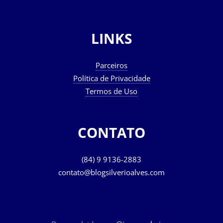
LINKS
Parceiros
Política de Privacidade
Termos de Uso
CONTATO
(84) 9 9136-2883
contato@blogsilverioalves.com