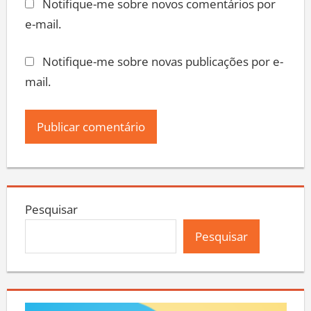
Notifique-me sobre novos comentários por
e-mail.
Notifique-me sobre novas publicações por e-
mail.
Pesquisar
Pesquisar