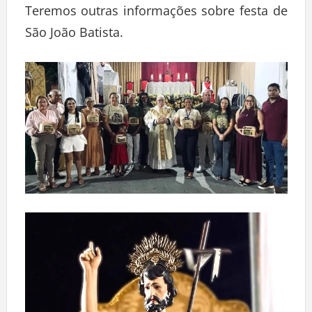
Teremos outras informações sobre festa de
São João Batista.