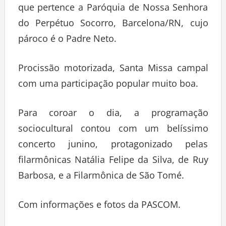
que pertence a Paróquia de Nossa Senhora
do Perpétuo Socorro, Barcelona/RN, cujo
pároco é o Padre Neto.
Procissão motorizada, Santa Missa campal
com uma participação popular muito boa.
Para coroar o dia, a programação
sociocultural contou com um belíssimo
concerto junino, protagonizado pelas
filarmônicas Natália Felipe da Silva, de Ruy
Barbosa, e a Filarmônica de São Tomé.
Com informações e fotos da PASCOM.